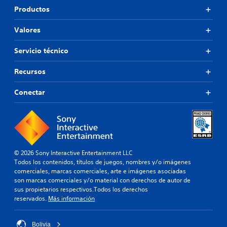
Productos
Valores
Servicio técnico
Recursos
Conectar
© 2026 Sony Interactive Entertainment LLC
Todos los contenidos, títulos de juegos, nombres y/o imágenes
comerciales, marcas comerciales, arte e imágenes asociadas
son marcas comerciales y/o material con derechos de autor de
sus propietarios respectivos.Todos los derechos
reservados.
Más información
Bolivia