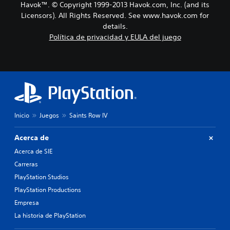
Havok™. © Copyright 1999-2013 Havok.com, Inc. (and its
Licensors). All Rights Reserved. See www.havok.com for
details.
Política de privacidad y EULA del juego
Inicio
Juegos
Saints Row IV
Acerca de
Acerca de SIE
Carreras
PlayStation Studios
PlayStation Productions
Empresa
La historia de PlayStation