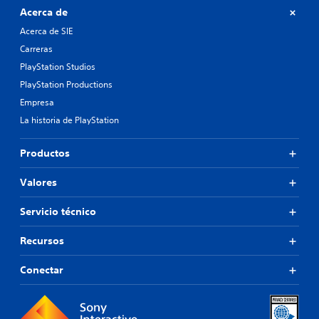
Acerca de
Acerca de SIE
Carreras
PlayStation Studios
PlayStation Productions
Empresa
La historia de PlayStation
Productos
Valores
Servicio técnico
Recursos
Conectar