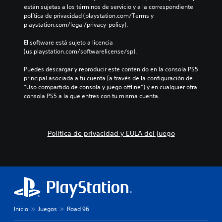
están sujetas a los términos de servicio y a la correspondiente 
política de privacidad (playstation.com/Terms y 
playstation.com/legal/privacy-policy).
El software está sujeto a licencia 
(us.playstation.com/softwarelicense/sp).
Puedes descargar y reproducir este contenido en la consola PS5 
principal asociada a tu cuenta (a través de la configuración de 
“Uso compartido de consola y juego offline”) y en cualquier otra 
consola PS5 a la que entres con tu misma cuenta.
Política de privacidad y EULA del juego
Inicio
Juegos
Road 96