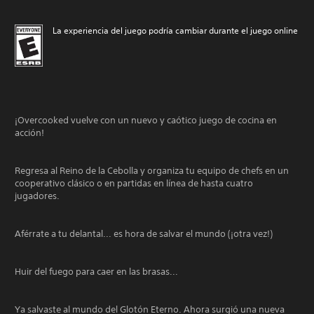
La experiencia del juego podría cambiar durante el juego online
¡Overcooked vuelve con un nuevo y caótico juego de cocina en
acción!
Regresa al Reino de la Cebolla y organiza tu equipo de chefs en un
cooperativo clásico o en partidas en línea de hasta cuatro
jugadores.
Aférrate a tu delantal... es hora de salvar el mundo (¡otra vez!)
Huir del fuego para caer en las brasas...
Ya salvaste al mundo del Glotón Eterno. Ahora surgió una nueva