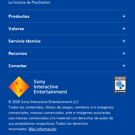
La historia de PlayStation
Productos
Valores
Servicio técnico
Recursos
Conectar
© 2026 Sony Interactive Entertainment LLC
Todos los contenidos, títulos de juegos, nombres y/o imágenes
comerciales, marcas comerciales, arte e imágenes asociadas
son marcas comerciales y/o material con derechos de autor de
sus propietarios respectivos.Todos los derechos
reservados.
Más información