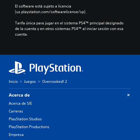
El software está sujeto a licencia 
(us.playstation.com/softwarelicense/sp).
Tarifa única para jugar en el sistema PS4™ principal designado 
de la cuenta y en otros sistemas PS4™ al iniciar sesión con esa 
cuenta.
Inicio
Juegos
Overcooked! 2
Acerca de
Acerca de SIE
Carreras
PlayStation Studios
PlayStation Productions
Empresa