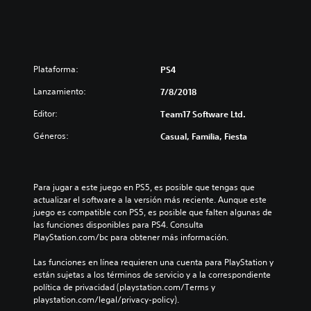
Plataforma:
PS4
Lanzamiento:
7/8/2018
Editor:
Team17 Software Ltd.
Géneros:
Casual, Familia, Fiesta
Para jugar a este juego en PS5, es posible que tengas que 
actualizar el software a la versión más reciente. Aunque este 
juego es compatible con PS5, es posible que falten algunas de 
las funciones disponibles para PS4. Consulta 
PlayStation.com/bc para obtener más información.
Las funciones en línea requieren una cuenta para PlayStation y 
están sujetas a los términos de servicio y a la correspondiente 
política de privacidad (playstation.com/Terms y 
playstation.com/legal/privacy-policy).