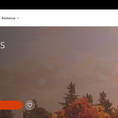
Asistencia
s