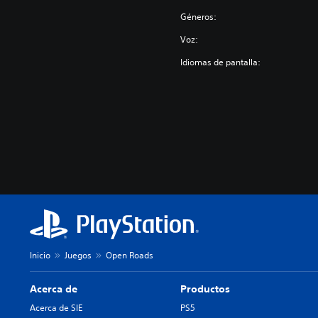
Géneros:
Voz:
Idiomas de pantalla:
Inicio
Juegos
Open Roads
Acerca de
Productos
Acerca de SIE
PS5