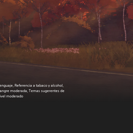
enguaje, Referencia a tabaco y alcohol,
angre moderada, Temas sugerentes de
ivel moderado