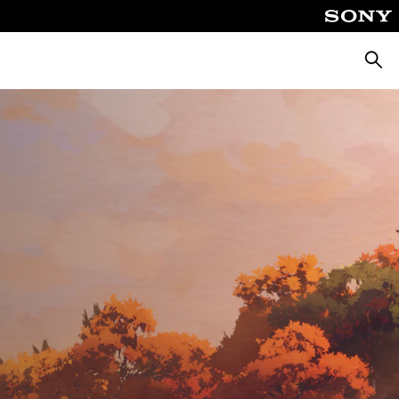
Busca