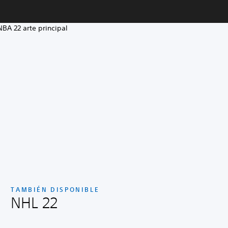
TAMBIÉN DISPONIBLE
NHL 22