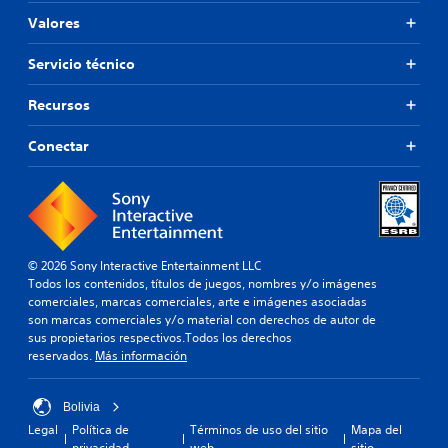
Valores
Servicio técnico
Recursos
Conectar
© 2026 Sony Interactive Entertainment LLC
Todos los contenidos, títulos de juegos, nombres y/o imágenes
comerciales, marcas comerciales, arte e imágenes asociadas
son marcas comerciales y/o material con derechos de autor de
sus propietarios respectivos.Todos los derechos
reservados.
Más información
Bolivia
Legal
Política de
Términos de uso del sitio
Mapa del
privacidad
web
sitio