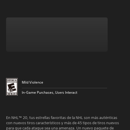
Mild Violence
In-Game Purchases, Users Interact
En NHL™ 20, tus estrellas favoritas de la NHL son más auténticas
con nuevos tiros característicos y más de 45 tipos de tiros nuevos
para que cada ataque sea una amenaza. Un nuevo paquete de