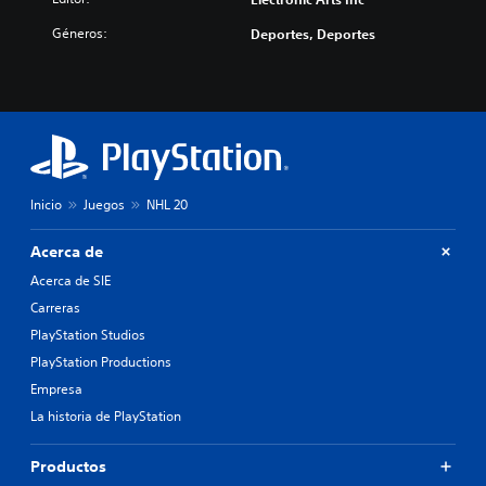
Géneros:
Deportes, Deportes
Inicio
Juegos
NHL 20
Acerca de
Acerca de SIE
Carreras
PlayStation Studios
PlayStation Productions
Empresa
La historia de PlayStation
Productos