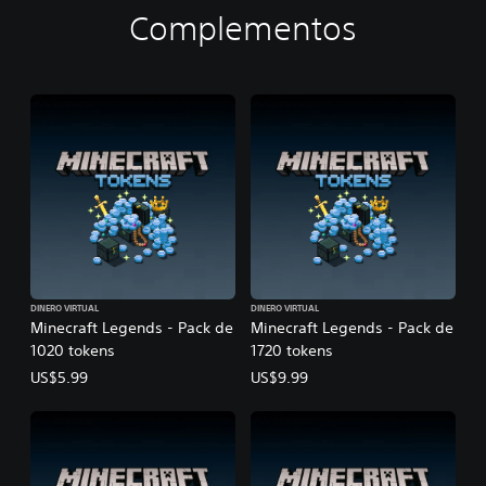
Complementos
DINERO VIRTUAL
DINERO VIRTUAL
Minecraft Legends - Pack de
Minecraft Legends - Pack de
1020 tokens
1720 tokens
US$5.99
US$9.99