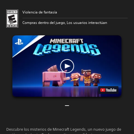
Violencia de fantasía
Compras dentro del juego, Los usuarios interactúan
Descubre los misterios de Minecraft Legends, un nuevo juego de