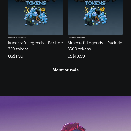
DINERO VIRTUAL
DINERO VIRTUAL
Minecraft Legends - Pack de
Minecraft Legends - Pack de
320 tokens
3500 tokens
US$1.99
US$19.99
Mostrar más