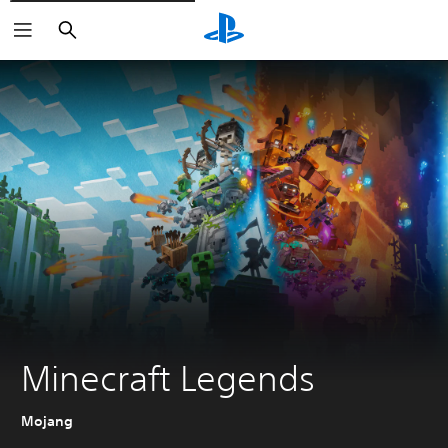
Buscar
Minecraft Legends
Mojang