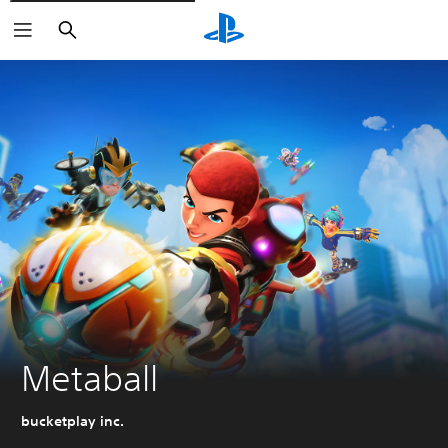
Buscar
Metaball
bucketplay inc.