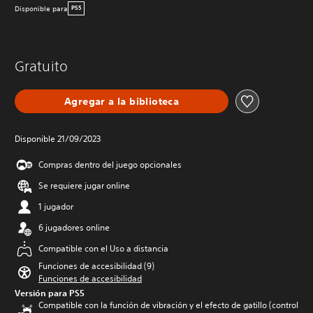
Disponible para
PS5
Gratuito
Agregar a la biblioteca
Disponible 21/09/2023
Compras dentro del juego opcionales
Se requiere jugar online
1 jugador
6 jugadores online
Compatible con el Uso a distancia
Funciones de accesibilidad (9)
Funciones de accesibilidad
Versión para PS5
Compatible con la función de vibración y el efecto de gatillo (control