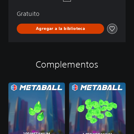
Gratuito
Agregar a la biblioteca
Complementos