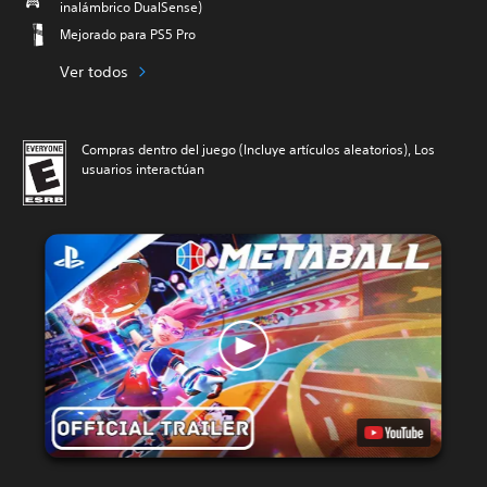
inalámbrico DualSense)
Mejorado para PS5 Pro
Ver todos
Compras dentro del juego (Incluye artículos aleatorios), Los
usuarios interactúan