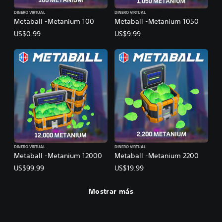
DINERO VIRTUAL
DINERO VIRTUAL
Metaball -Metanium 100
Metaball -Metanium 1050
US$0.99
US$9.99
DINERO VIRTUAL
DINERO VIRTUAL
Metaball -Metanium 12000
Metaball -Metanium 2200
US$99.99
US$19.99
Mostrar más