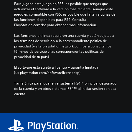
Para jugar a este juego en PS5, es posible que tengas que 
actualizar el software a la versión más reciente. Aunque este 
juego es compatible con PS5, es posible que falten algunas de 
las funciones disponibles para PS4. Consulta 
PlayStation.com/bc para obtener más información.
Las funciones en línea requieren una cuenta y están sujetas a 
los términos de servicio y a la correspondiente política de 
privacidad (visita playstationnetwork.com para consultar los 
términos de servicio y las correspondientes políticas de 
privacidad de tu país).
El software está sujeto a licencia y garantía limitada 
(us.playstation.com/softwarelicense/sp).
Tarifa única para jugar en el sistema PS4™ principal designado 
de la cuenta y en otros sistemas PS4™ al iniciar sesión con esa 
cuenta.