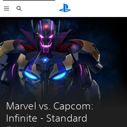
Buscar
Marvel vs. Capcom: 
Infinite - Standard 