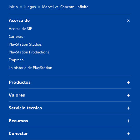
Inicio
Juegos
Marvel vs. Capcom: Infinite
Acerca de
Acerca de SIE
Carreras
PlayStation Studios
PlayStation Productions
Empresa
La historia de PlayStation
Productos
Valores
Servicio técnico
Recursos
Conectar