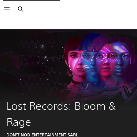
Buscar
Lost Records: Bloom &
Rage
DON'T NOD ENTERTAINMENT SARL