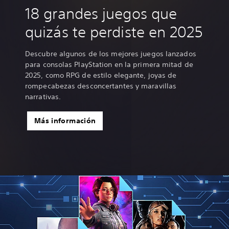
18 grandes juegos que
quizás te perdiste en 2025
Descubre algunos de los mejores juegos lanzados
para consolas PlayStation en la primera mitad de
2025, como RPG de estilo elegante, joyas de
rompecabezas desconcertantes y maravillas
narrativas.
Más información