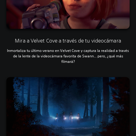
Mira a Velvet Cove a través de tu videocámara
Inmortaliza tu último verano en Velvet Cove y captura la realidad a través
de la lente de la videocámara favorita de Swann... pero, ¿qué más
filmará?