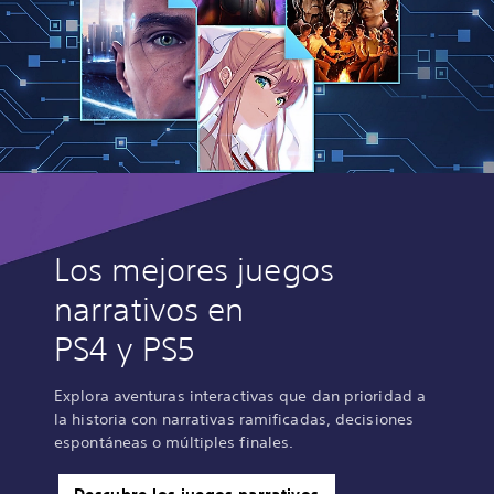
Los mejores juegos
narrativos en
PS4 y PS5
Explora aventuras interactivas que dan prioridad a
la historia con narrativas ramificadas, decisiones
espontáneas o múltiples finales.