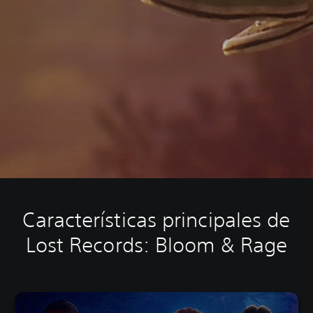
Características principales de
Lost Records: Bloom & Rage