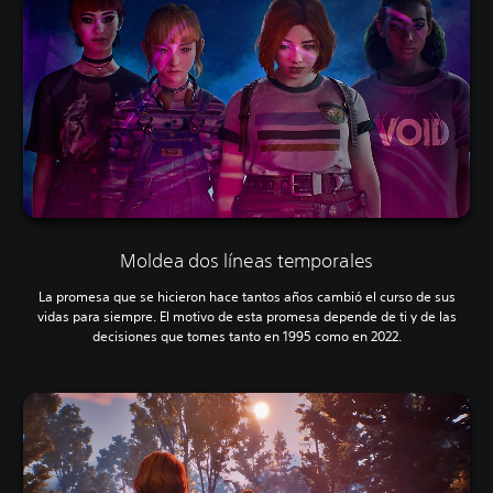
Moldea dos líneas temporales
La promesa que se hicieron hace tantos años cambió el curso de sus
vidas para siempre. El motivo de esta promesa depende de ti y de las
decisiones que tomes tanto en 1995 como en 2022.