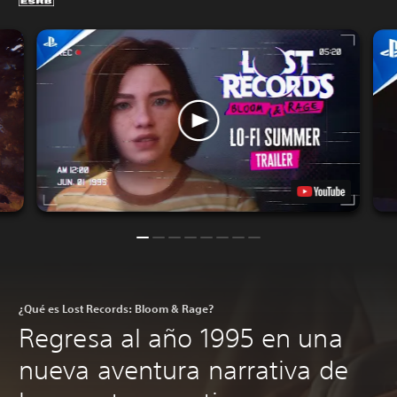
¿Qué es Lost Records: Bloom & Rage?
Regresa al año 1995 en una
nueva aventura narrativa de