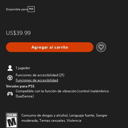
Disponible para
PS5
US$39.99
Agregar al carrito
1 jugador
Funciones de accesibilidad (21)
Funciones de accesibilidad
Versión para PS5
Compatible con la función de vibración (control inalámbrico
DualSense)
Consumo de drogas y alcohol, Lenguaje fuerte, Sangre
moderada, Temas sexuales, Violencia