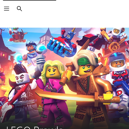
Buscar