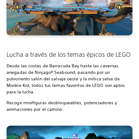
Lucha a través de los temas épicos de LEGO
Desde las costas de Barracuda Bay hasta las cavernas
anegadas de Ninjago® Seabound, pasando por un
polvoriento salón del salvaje oeste y la mítica selva de
Monkie Kid, todos tus temas favoritos de LEGO son aptos
para la lucha.
Recoge minifiguras desbloqueables, potenciadores y
animaciones por el camino.