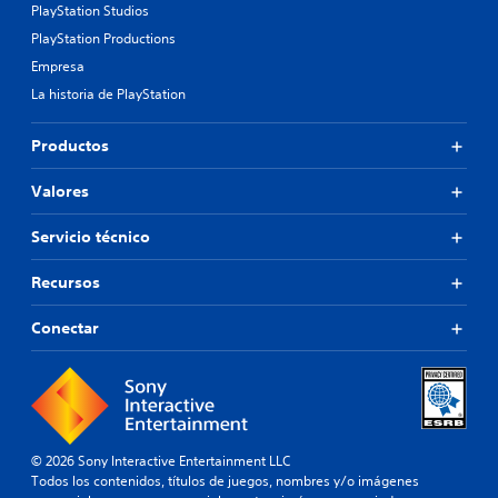
PlayStation Studios
PlayStation Productions
Empresa
La historia de PlayStation
Productos
Valores
Servicio técnico
Recursos
Conectar
© 2026 Sony Interactive Entertainment LLC
Todos los contenidos, títulos de juegos, nombres y/o imágenes