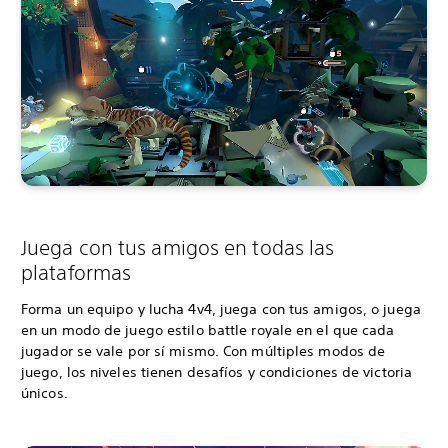
Juega con tus amigos en todas las
plataformas
Forma un equipo y lucha 4v4, juega con tus amigos, o juega
en un modo de juego estilo battle royale en el que cada
jugador se vale por sí mismo. Con múltiples modos de
juego, los niveles tienen desafíos y condiciones de victoria
únicos.