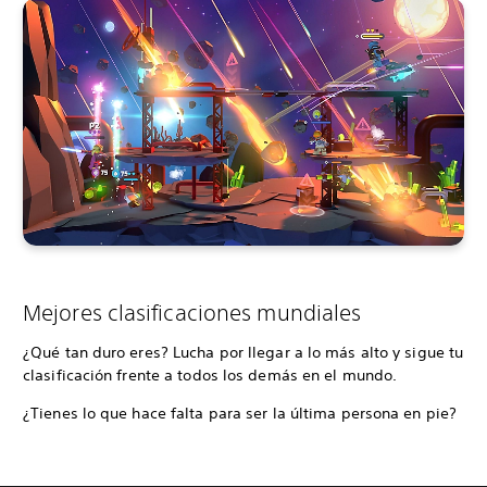
Mejores clasificaciones mundiales
¿Qué tan duro eres? Lucha por llegar a lo más alto y sigue tu
clasificación frente a todos los demás en el mundo.
¿Tienes lo que hace falta para ser la última persona en pie?