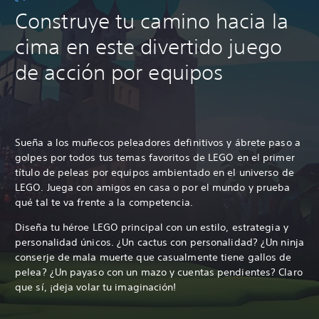
Construye tu camino hacia la
cima en este divertido juego
de acción por equipos
Sueña a los muñecos peleadores definitivos y ábrete paso a
golpes por todos tus temas favoritos de LEGO en el primer
título de peleas por equipos ambientado en el universo de
LEGO. Juega con amigos en casa o por el mundo y prueba
qué tal te va frente a la competencia.
Diseña tu héroe LEGO principal con un estilo, estrategia y
personalidad únicos. ¿Un cactus con personalidad? ¿Un ninja
conserje de mala muerte que casualmente tiene gallos de
pelea? ¿Un payaso con un mazo y cuentas pendientes? Claro
que sí, ¡deja volar tu imaginación!