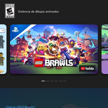
Violencia de dibujos animados
¿Qué es LEGO Brawls?