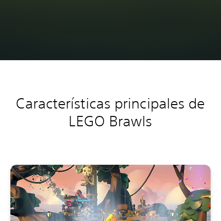
Características principales de
LEGO Brawls