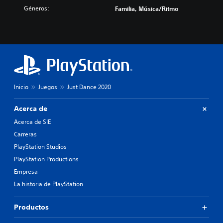
Géneros:
Familia, Música/Ritmo
Inicio
Juegos
Just Dance 2020
Acerca de
Acerca de SIE
Carreras
PlayStation Studios
PlayStation Productions
Empresa
La historia de PlayStation
Productos