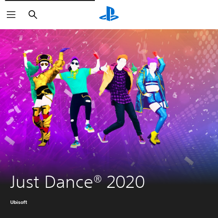
Buscar
Just Dance® 2020
Ubisoft