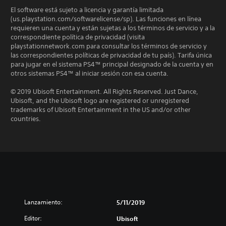
El software está sujeto a licencia y garantía limitada
(us.playstation.com/softwarelicense/sp). Las funciones en línea
requieren una cuenta y están sujetas a los términos de servicio y a la
correspondiente política de privacidad (visita
playstationnetwork.com para consultar los términos de servicio y
las correspondientes políticas de privacidad de tu país). Tarifa única
para jugar en el sistema PS4™ principal designado de la cuenta y en
otros sistemas PS4™ al iniciar sesión con esa cuenta.
© 2019 Ubisoft Entertainment. All Rights Reserved. Just Dance,
Ubisoft, and the Ubisoft logo are registered or unregistered
trademarks of Ubisoft Entertainment in the US and/or other
countries.
Lanzamiento:
5/11/2019
Editor:
Ubisoft