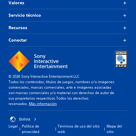
Valores
Servicio técnico
Recursos
Conectar
© 2026 Sony Interactive Entertainment LLC
Todos los contenidos, títulos de juegos, nombres y/o imágenes
comerciales, marcas comerciales, arte e imágenes asociadas
son marcas comerciales y/o material con derechos de autor de
sus propietarios respectivos.Todos los derechos
reservados.
Más información
Bolivia
Legal
Política de
Términos de uso del sitio
Mapa del
privacidad
web
sitio