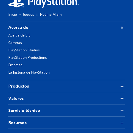
Inicio
Juegos
Hotline Miami
Acerca de
Acerca de SIE
Carreras
PlayStation Studios
PlayStation Productions
Empresa
La historia de PlayStation
Productos
Valores
Servicio técnico
Recursos