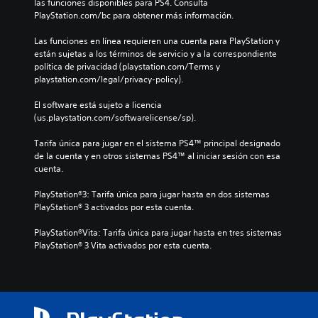
las funciones disponibles para PS4. Consulta 
PlayStation.com/bc para obtener más información.
Las funciones en línea requieren una cuenta para PlayStation y 
están sujetas a los términos de servicio y a la correspondiente 
política de privacidad (playstation.com/Terms y 
playstation.com/legal/privacy-policy).
El software está sujeto a licencia 
(us.playstation.com/softwarelicense/sp).
Tarifa única para jugar en el sistema PS4™ principal designado 
de la cuenta y en otros sistemas PS4™ al iniciar sesión con esa 
cuenta.
PlayStation®3: Tarifa única para jugar hasta en dos sistemas 
PlayStation® 3 activados por esta cuenta.
PlayStation®Vita: Tarifa única para jugar hasta en tres sistemas 
PlayStation® 3 Vita activados por esta cuenta.