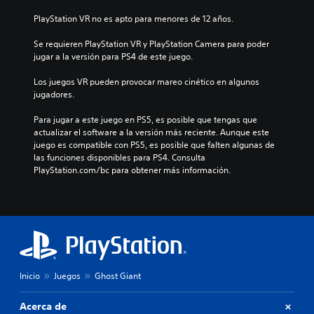
PlayStation VR no es apto para menores de 12 años.
Se requieren PlayStation VR y PlayStation Camera para poder 
jugar a la versión para PS4 de este juego.
Los juegos VR pueden provocar mareo cinético en algunos 
jugadores.
Para jugar a este juego en PS5, es posible que tengas que 
actualizar el software a la versión más reciente. Aunque este 
juego es compatible con PS5, es posible que falten algunas de 
las funciones disponibles para PS4. Consulta 
PlayStation.com/bc para obtener más información.
Inicio
Juegos
Ghost Giant
Acerca de