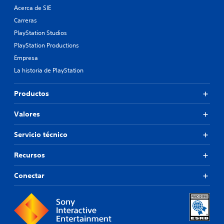
Acerca de SIE
Carreras
PlayStation Studios
PlayStation Productions
Empresa
La historia de PlayStation
Productos
Valores
Servicio técnico
Recursos
Conectar