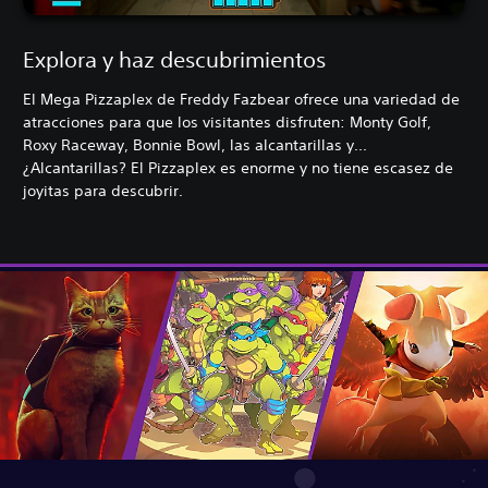
Explora y haz descubrimientos
El Mega Pizzaplex de Freddy Fazbear ofrece una variedad de
atracciones para que los visitantes disfruten: Monty Golf,
Roxy Raceway, Bonnie Bowl, las alcantarillas y...
¿Alcantarillas? El Pizzaplex es enorme y no tiene escasez de
joyitas para descubrir.