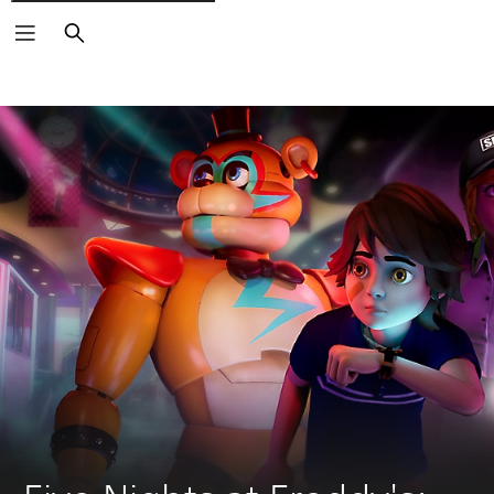
Buscar