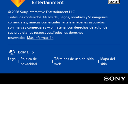
© 2026 Sony Interactive Entertainment LLC
Todos los contenidos, títulos de juegos, nombres y/o imágenes
comerciales, marcas comerciales, arte e imágenes asociadas
son marcas comerciales y/o material con derechos de autor de
sus propietarios respectivos.Todos los derechos
reservados.
Más información
Bolivia
Legal
Política de
Términos de uso del sitio
Mapa del
privacidad
web
sitio