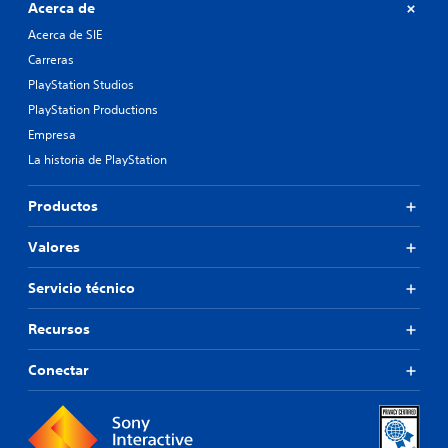
Acerca de
Acerca de SIE
Carreras
PlayStation Studios
PlayStation Productions
Empresa
La historia de PlayStation
Productos
Valores
Servicio técnico
Recursos
Conectar