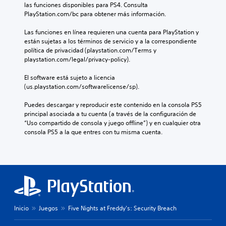
las funciones disponibles para PS4. Consulta 
PlayStation.com/bc para obtener más información.
Las funciones en línea requieren una cuenta para PlayStation y 
están sujetas a los términos de servicio y a la correspondiente 
política de privacidad (playstation.com/Terms y 
playstation.com/legal/privacy-policy).
El software está sujeto a licencia 
(us.playstation.com/softwarelicense/sp).
Puedes descargar y reproducir este contenido en la consola PS5 
principal asociada a tu cuenta (a través de la configuración de 
“Uso compartido de consola y juego offline”) y en cualquier otra 
consola PS5 a la que entres con tu misma cuenta.
Inicio
Juegos
Five Nights at Freddy's: Security Breach