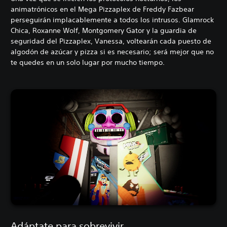
animatrónicos en el Mega Pizzaplex de Freddy Fazbear
perseguirán implacablemente a todos los intrusos. Glamrock
Chica, Roxanne Wolf, Montgomery Gator y la guardia de
seguridad del Pizzaplex, Vanessa, voltearán cada puesto de
algodón de azúcar y pizza si es necesario; será mejor que no
te quedes en un solo lugar por mucho tiempo.
Adáptate para sobrevivir