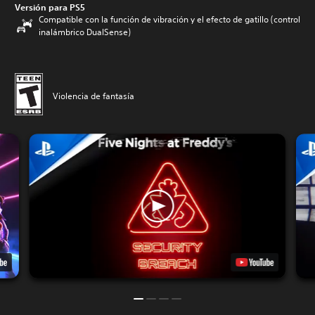
Versión para PS5
Compatible con la función de vibración y el efecto de gatillo (control
inalámbrico DualSense)
Violencia de fantasía