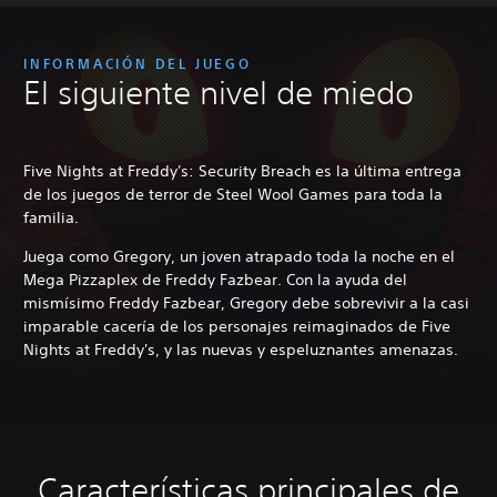
INFORMACIÓN DEL JUEGO
El siguiente nivel de miedo
Five Nights at Freddy's: Security Breach es la última entrega
de los juegos de terror de Steel Wool Games para toda la
familia.
Juega como Gregory, un joven atrapado toda la noche en el
Mega Pizzaplex de Freddy Fazbear. Con la ayuda del
mismísimo Freddy Fazbear, Gregory debe sobrevivir a la casi
imparable cacería de los personajes reimaginados de Five
Nights at Freddy's, y las nuevas y espeluznantes amenazas.
Características principales de