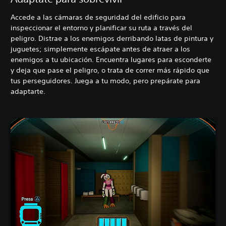
Accede a las cámaras de seguridad del edificio para
inspeccionar el entorno y planificar su ruta a través del
peligro. Distrae a los enemigos derribando latas de pintura y
juguetes; simplemente escápate antes de atraer a los
enemigos a tu ubicación. Encuentra lugares para esconderte
y deja que pase el peligro, o trata de correr más rápido que
tus perseguidores. Juega a tu modo, pero prepárate para
adaptarte.