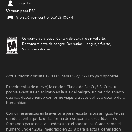
1 jugador
Versión para PS4
Vibración del control DUALSHOCK 4
Consumo de drogas, Contenido sexual de nivel alto,
Derramamiento de sangre, Desnudos, Lenguaje fuerte,
Violencia intensa
Actualización gratuita a 60 FPS para PS5 y PS5 Pro ya disponible.
Experimenta (de nuevo) la edición Classic de Far Cry® 3. Crea tu
propia aventura en solitario en la Isla del peligro, un mundo abierto
que irás descubriendo conforme viajas a través del lado oscuro de la
humanidad.
Conforme avanzas en la aventura para rescatar a tus amigos, te vas
dando cuenta que la única forma de escapar a la oscuridad... es
formando parte de ella. ¡Redescubre el shooter calificado como el
número uno en 2012, mejorado en 2018 para la actual generación