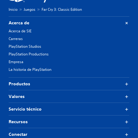
Inicio
Juegos
Far Cry 3: Classic Edition
Acerca de
Acerca de SIE
Carreras
PlayStation Studios
PlayStation Productions
Empresa
La historia de PlayStation
Productos
Valores
Servicio técnico
Recursos
Conectar