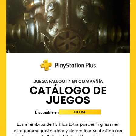
JUEGA FALLOUT 4 EN COMPAÑÍA
CATÁLOGO DE
JUEGOS
Disponible en
Los miembros de PS Plus Extra pueden ingresar en
este páramo postnuclear y determinar su destino con