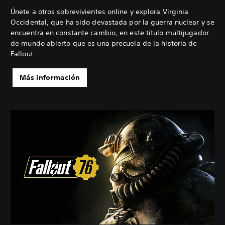
Únete a otros sobrevivientes online y explora Virginia
Occidental, que ha sido devastada por la guerra nuclear y se
encuentra en constante cambio, en este título multijugador
de mundo abierto que es una precuela de la historia de
Fallout.
Más información