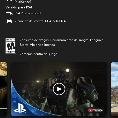
DualSense)
Versión para PS4
PS4 Pro Enhanced
Vibración del control DUALSHOCK 4
Consumo de drogas, Derramamiento de sangre, Lenguaje
fuerte, Violencia intensa
Compras dentro del juego