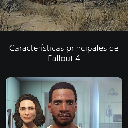
Características principales de
Fallout 4