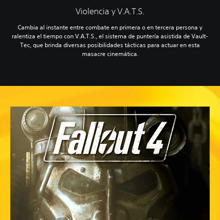
Violencia y V.A.T.S.
Cambia al instante entre combate en primera o en tercera persona y
ralentiza el tiempo con V.A.T.S., el sistema de puntería asistida de Vault-
Tec, que brinda diversas posibilidades tácticas para actuar en esta
masacre cinemática.