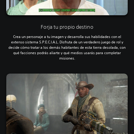
Forja tu propio destino
Crea un personaje a tu imagen y desarrolla sus habilidades con el
extenso sistema S.P.E.C.I.A.L. Disfruta de un verdadero juego de rol y
decide cómo tratar a los demás habitantes de esta tierra desolada, con
qué facciones podrás aliarte y qué medios usarás para completar
misiones.