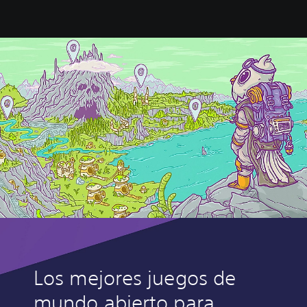
Los mejores juegos de
mundo abierto para