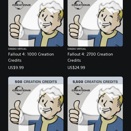
DINERO VIRTUAL
DINERO VIRTUAL
Fallout 4: 1000 Creation
Fallout 4: 2700 Creation
Credits
Credits
US$9.99
US$24.99