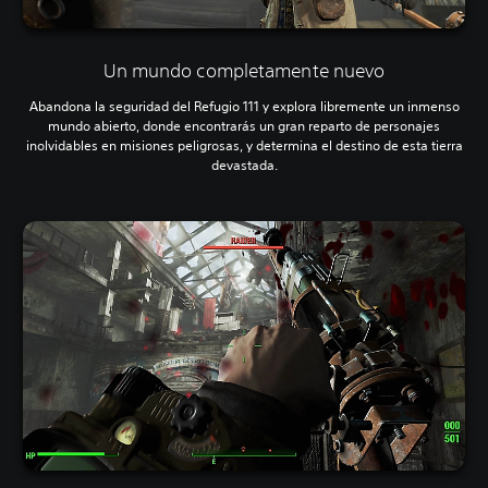
Un mundo completamente nuevo
Abandona la seguridad del Refugio 111 y explora libremente un inmenso
mundo abierto, donde encontrarás un gran reparto de personajes
inolvidables en misiones peligrosas, y determina el destino de esta tierra
devastada.