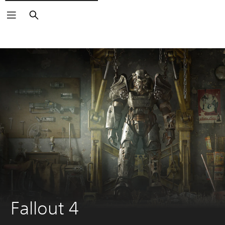
Buscar
Fallout 4