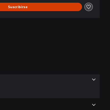
Suscribirse