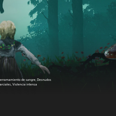
erramamiento de sangre, Desnudos
arciales, Violencia intensa