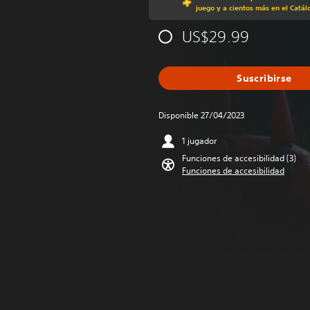
juego y a cientos más en el Catál
US$29.99
Suscribirse
Disponible 27/04/2023
1 jugador
Funciones de accesibilidad (3)
Funciones de accesibilidad