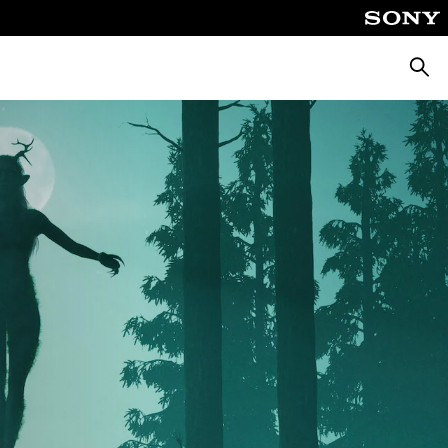
Busca