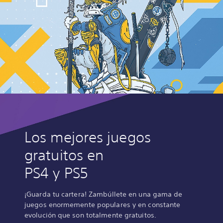
Los mejores juegos
gratuitos en
PS4 y PS5
¡Guarda tu cartera! Zambúllete en una gama de
juegos enormemente populares y en constante
evolución que son totalmente gratuitos.