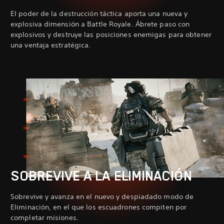
El poder de la destrucción táctica aporta una nueva y
explosiva dimensión a Battle Royale. Ábrete paso con
explosivos y destruye las posiciones enemigas para obtener
una ventaja estratégica.
SOBREVIVE A LA ELIMINACIÓN
Sobrevive y avanza en el nuevo y despiadado modo de
Eliminación, en el que los escuadrones compiten por
completar misiones.