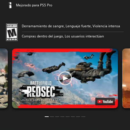
Mejorado para PS5 Pro
Derramamiento de sangre, Lenguaje fuerte, Violencia intensa
Compras dentro del juego, Los usuarios interactúan