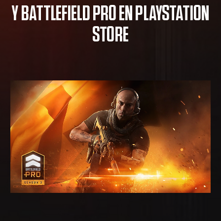
Y BATTLEFIELD PRO EN PLAYSTATION
STORE