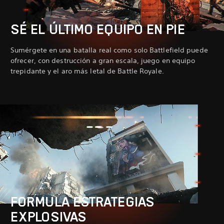
SÉ EL ÚLTIMO EQUIPO EN PIE
Sumérgete en una batalla real como solo Battlefield puede
ofrecer, con destrucción a gran escala, juego en equipo
trepidante y el aro más letal de Battle Royale.
FORMULA ESTRATEGIAS
EXPLOSIVAS