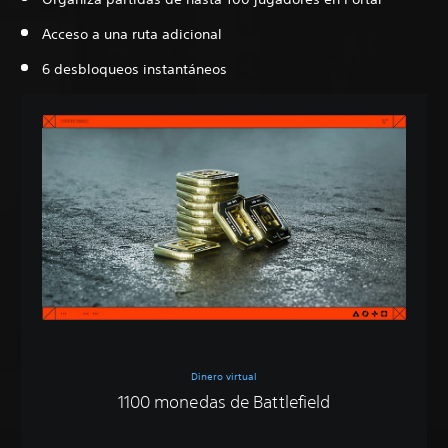
Acceso a una ruta adicional
6 desbloqueos instantáneos
Dinero virtual
1100 monedas de Battlefield