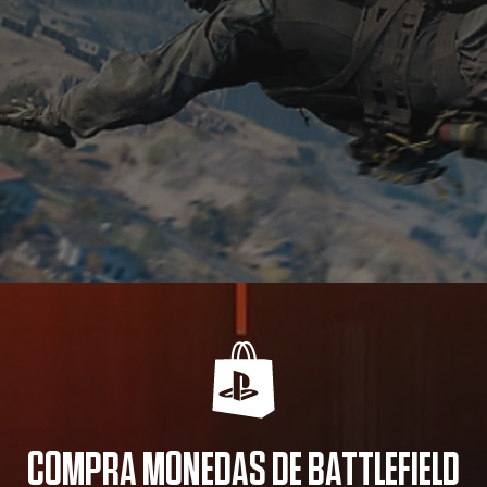
COMPRA MONEDAS DE BATTLEFIELD