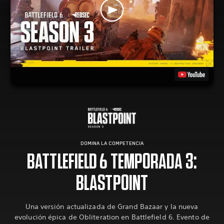
DOMINA LA COMPETENCIA
BATTLEFIELD 6 TEMPORADA 3:
BLASTPOINT
Una versión actualizada de Grand Bazaar y la nueva
evolución épica de Obliteration en Battlefield 6. Evento de