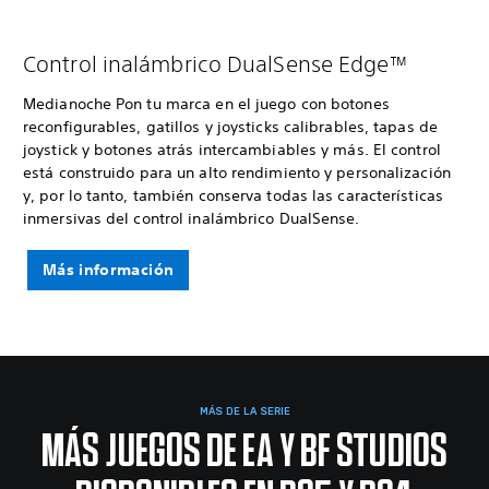
Control inalámbrico DualSense Edge™
Medianoche Pon tu marca en el juego con botones
reconfigurables, gatillos y joysticks calibrables, tapas de
joystick y botones atrás intercambiables y más. El control
está construido para un alto rendimiento y personalización
y, por lo tanto, también conserva todas las características
inmersivas del control inalámbrico DualSense.
Más información
MÁS DE LA SERIE
MÁS JUEGOS DE EA Y BF STUDIOS