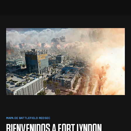
MAPA DE BATTLEFIELD REDSEC
BIENVENIDOS A FORT LYNDON