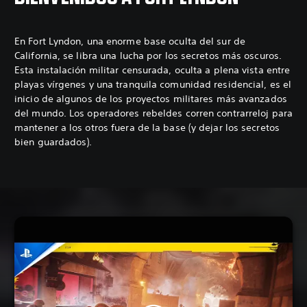
En Fort Lyndon, una enorme base oculta del sur de
California, se libra una lucha por los secretos más oscuros.
Esta instalación militar censurada, oculta a plena vista entre
playas vírgenes y una tranquila comunidad residencial, es el
inicio de algunos de los proyectos militares más avanzados
del mundo. Los operadores rebeldes corren contrarreloj para
mantener a los otros fuera de la base (y dejar los secretos
bien guardados).