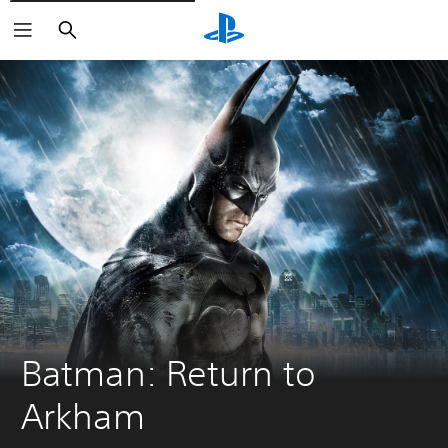
Buscar
Batman: Return to 
Arkham