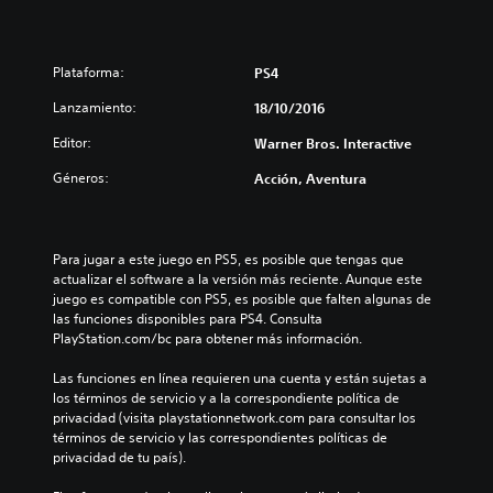
Plataforma:
PS4
Lanzamiento:
18/10/2016
Editor:
Warner Bros. Interactive
Géneros:
Acción, Aventura
Para jugar a este juego en PS5, es posible que tengas que 
actualizar el software a la versión más reciente. Aunque este 
juego es compatible con PS5, es posible que falten algunas de 
las funciones disponibles para PS4. Consulta 
PlayStation.com/bc para obtener más información.
Las funciones en línea requieren una cuenta y están sujetas a 
los términos de servicio y a la correspondiente política de 
privacidad (visita playstationnetwork.com para consultar los 
términos de servicio y las correspondientes políticas de 
privacidad de tu país).