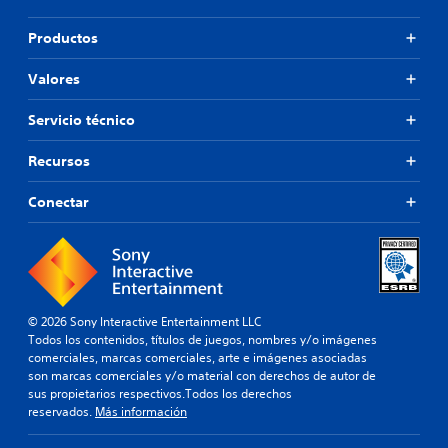
Productos
Valores
Servicio técnico
Recursos
Conectar
© 2026 Sony Interactive Entertainment LLC
Todos los contenidos, títulos de juegos, nombres y/o imágenes
comerciales, marcas comerciales, arte e imágenes asociadas
son marcas comerciales y/o material con derechos de autor de
sus propietarios respectivos.Todos los derechos
reservados.
Más información