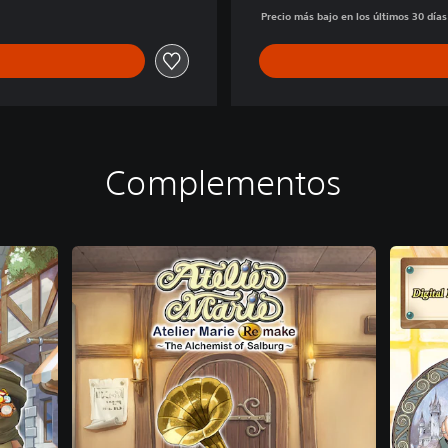
Precio más bajo en los últimos 30 día
Complementos