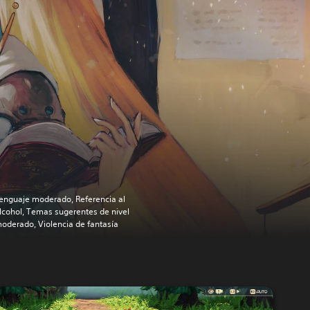
enguaje moderado, Referencia al
lcohol, Temas sugerentes de nivel
oderado, Violencia de fantasía