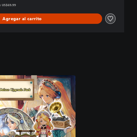
s: US$69.99
Agregar al carrito