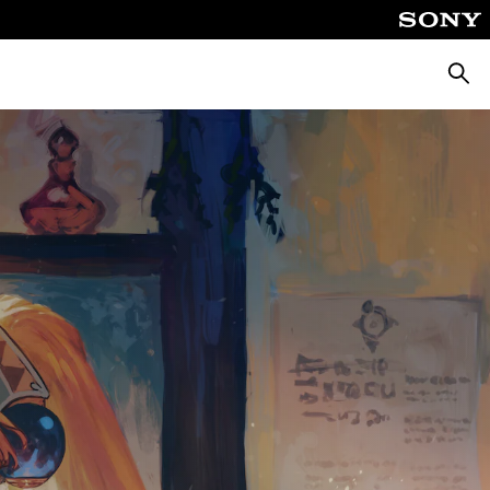
Busca