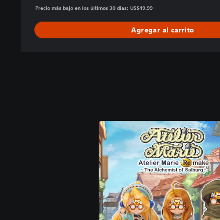
Precio más bajo en los últimos 30 días: US$49.99
Agregar al carrito