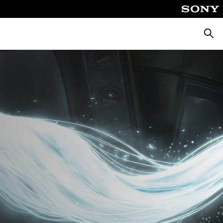
Busca