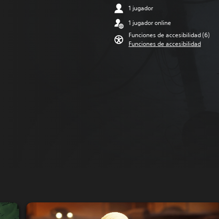
1 jugador
1 jugador online
Funciones de accesibilidad (6)
Funciones de accesibilidad