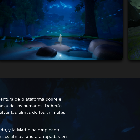
entura de plataforma sobre el
eranza de los humanos. Deberás
alvar las almas de los animales
ido, y la Madre ha empleado
ar sus almas, ahora atrapadas en