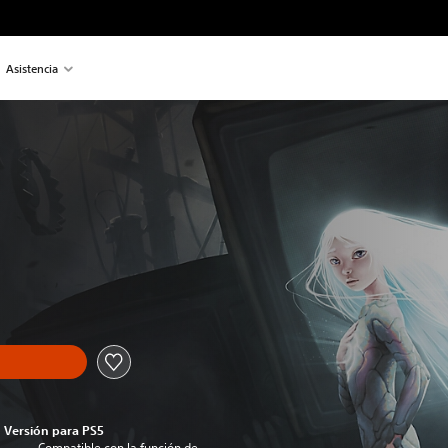
Asistencia
Versión para PS5
Compatible con la función de