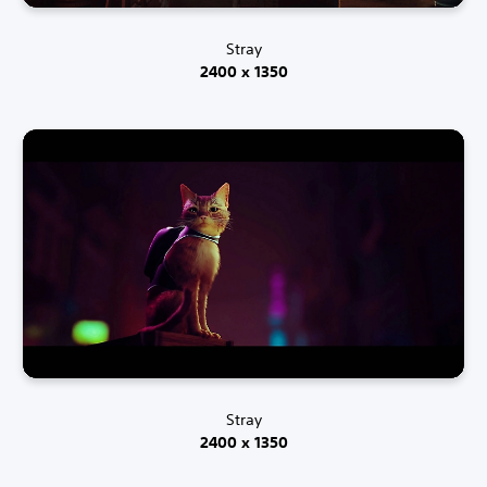
Stray
2400 x 1350
Stray
2400 x 1350