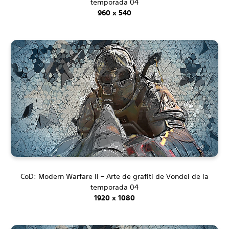
temporada 04
960 x 540
CoD: Modern Warfare II – Arte de grafiti de Vondel de la
temporada 04
1920 x 1080