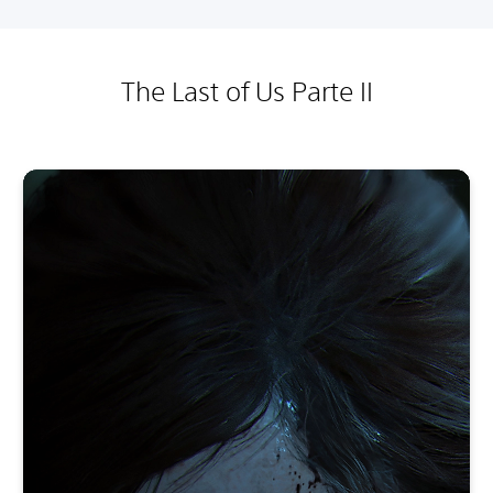
The Last of Us Parte II