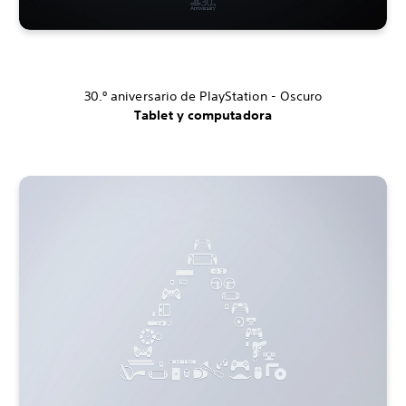
30.º aniversario de PlayStation - Oscuro
Tablet y computadora