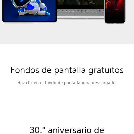
Fondos de pantalla gratuitos
Haz clic en el fondo de pantalla para descargarlo.
30.° aniversario de