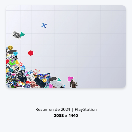
Resumen de 2024 | PlayStation
2058 x 1440