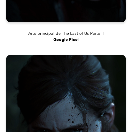
Arte principal de The Last of Us Parte II
Google Pixel