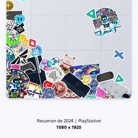
Resumen de 2024 | PlayStation
1080 x 1920