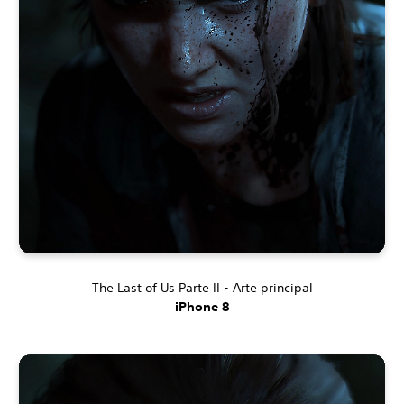
The Last of Us Parte II - Arte principal
iPhone 8