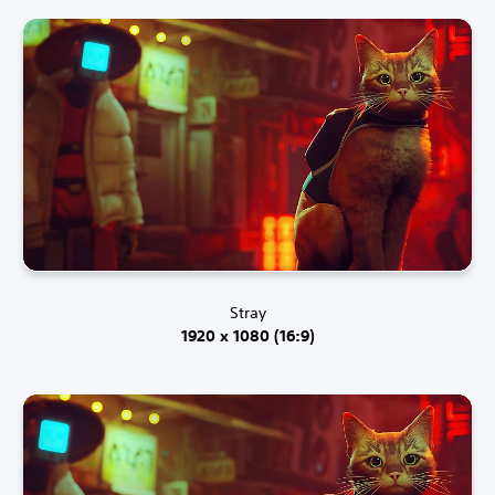
Stray
1920 x 1080 (16:9)