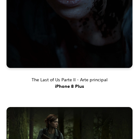
The Last of Us Parte II - Arte principal
iPhone 8 Plus