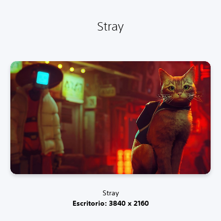
Stray
Stray
Escritorio: 3840 x 2160