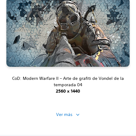
CoD: Modern Warfare II – Arte de grafiti de Vondel de la
temporada 04
2560 x 1440
Ver más