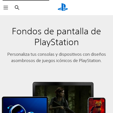
Buscar
Fondos de pantalla de
PlayStation
Personaliza tus consolas y dispositivos con diseños
asombrosos de juegos icónicos de PlayStation.