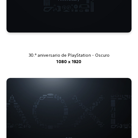
30.º aniversario de PlayStation - Oscuro
1080 x 1920