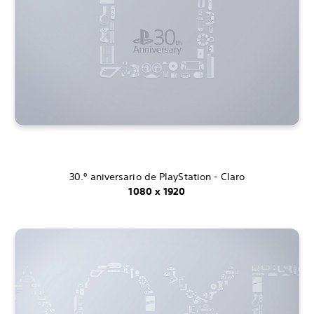
30.º aniversario de PlayStation - Claro
1080 x 1920