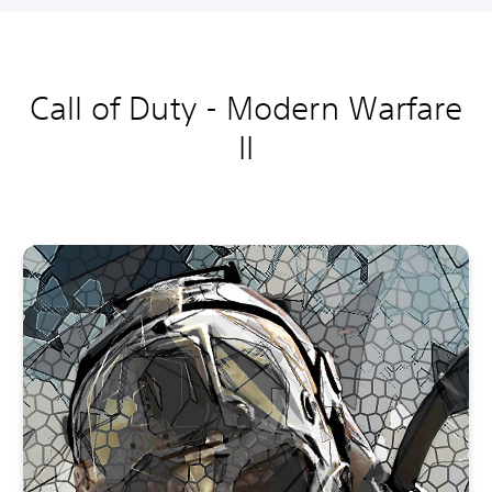
Call of Duty - Modern Warfare
II