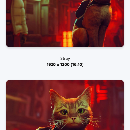
Stray
1920 x 1200 (16:10)