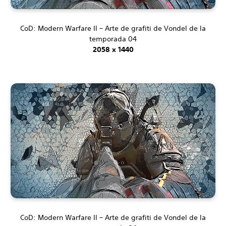
CoD: Modern Warfare II – Arte de grafiti de Vondel de la
temporada 04
2058 x 1440
CoD: Modern Warfare II – Arte de grafiti de Vondel de la