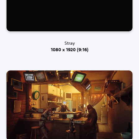
Stray
1080 x 1920 (9:16)