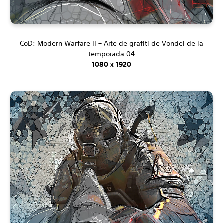
CoD: Modern Warfare II – Arte de grafiti de Vondel de la
temporada 04
1080 x 1920