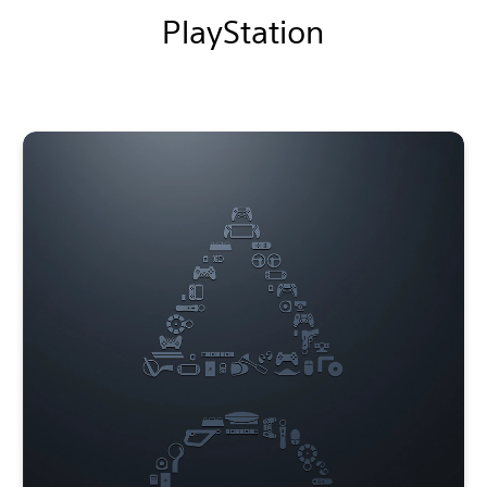
PlayStation