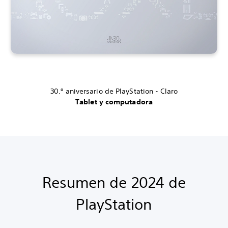
30.º aniversario de PlayStation - Claro
Tablet y computadora
Resumen de 2024 de
PlayStation