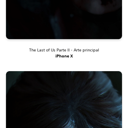
The Last of Us Parte II - Arte principal
iPhone X