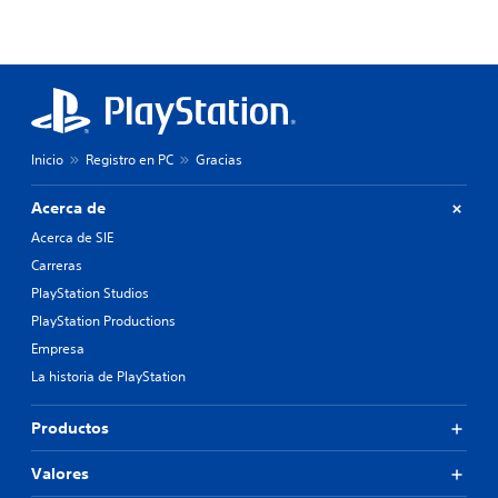
Inicio
Registro en PC
Gracias
Acerca de
Acerca de SIE
Carreras
PlayStation Studios
PlayStation Productions
Empresa
La historia de PlayStation
Productos
Valores