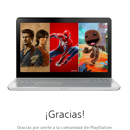
¡Gracias!
Gracias por unirte a la comunidad de PlayStation.