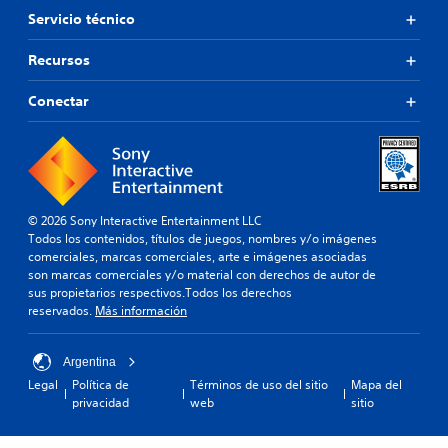
Servicio técnico
Recursos
Conectar
© 2026 Sony Interactive Entertainment LLC
Todos los contenidos, títulos de juegos, nombres y/o imágenes
comerciales, marcas comerciales, arte e imágenes asociadas
son marcas comerciales y/o material con derechos de autor de
sus propietarios respectivos.Todos los derechos
reservados.
Más información
Argentina
Legal
Política de
Términos de uso del sitio
Mapa del
privacidad
web
sitio