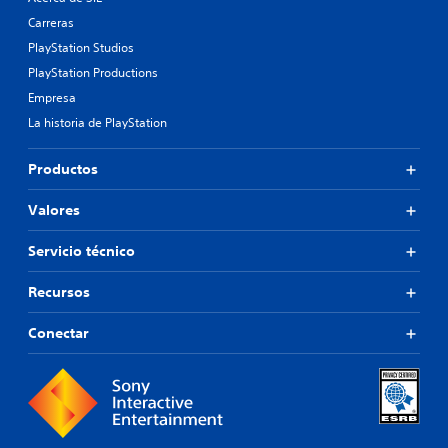
Carreras
PlayStation Studios
PlayStation Productions
Empresa
La historia de PlayStation
Productos
Valores
Servicio técnico
Recursos
Conectar