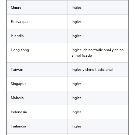
Chipre
Inglés
Eslovaquia
Inglés
Islandia
Inglés
Hong Kong
Inglés, chino tradicional y chino
simplificado
Taiwán
Inglés y chino tradicional
Singapur
Inglés
Malasia
Inglés
Indonesia
Inglés
Tailandia
Inglés