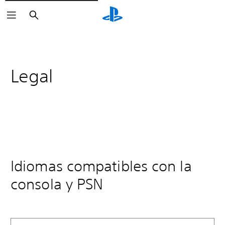
Buscar
Legal
Idiomas compatibles con la
consola y PSN