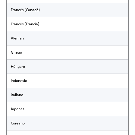
Francés (Canadá)
Francés (Francia)
Alemán
Griego
Húngaro
Indonesio
Italiano
Japonés
Coreano