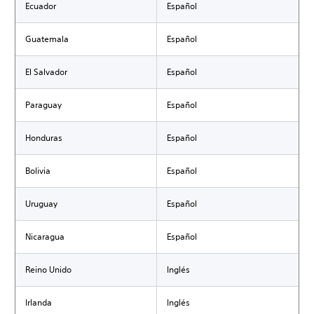
Ecuador
Español
Guatemala
Español
El Salvador
Español
Paraguay
Español
Honduras
Español
Bolivia
Español
Uruguay
Español
Nicaragua
Español
Reino Unido
Inglés
Irlanda
Inglés