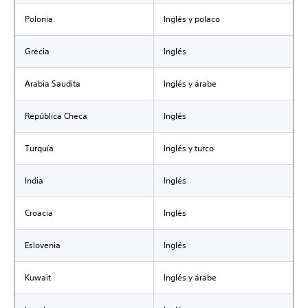
Polonia
Inglés y polaco
Grecia
Inglés
Arabia Saudita
Inglés y árabe
República Checa
Inglés
Turquía
Inglés y turco
India
Inglés
Croacia
Inglés
Eslovenia
Inglés
Kuwait
Inglés y árabe