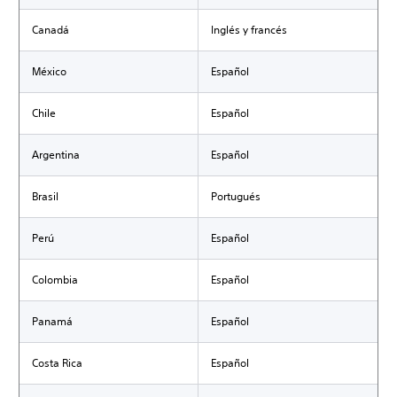
Canadá
Inglés y francés
México
Español
Chile
Español
Argentina
Español
Brasil
Portugués
Perú
Español
Colombia
Español
Panamá
Español
Costa Rica
Español