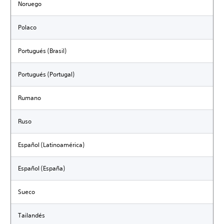
Noruego
Polaco
Portugués (Brasil)
Portugués (Portugal)
Rumano
Ruso
Español (Latinoamérica)
Español (España)
Sueco
Tailandés