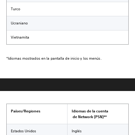
Turco
Ucraniano
Vietnamita
*Idiomas mostrados en la pantalla de inicio y los menús.
Países/Regiones
Idiomas de la cuenta
de Network (PSN)**
Estados Unidos
Inglés