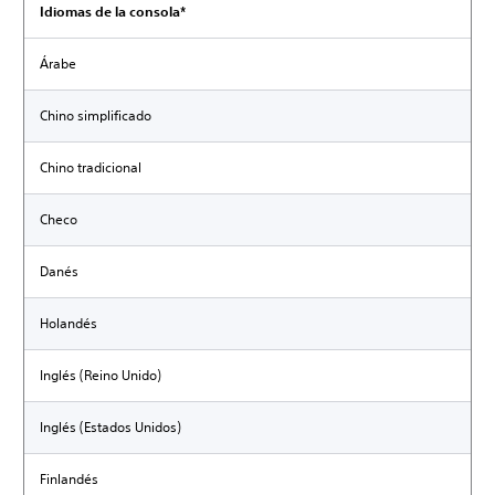
Idiomas de la consola*
Árabe
Chino simplificado
Chino tradicional
Checo
Danés
Holandés
Inglés (Reino Unido)
Inglés (Estados Unidos)
Finlandés