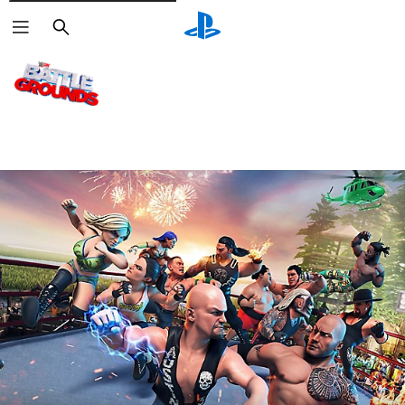
Buscar