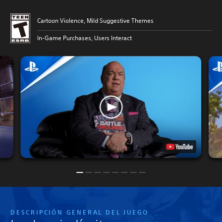
Cartoon Violence, Mild Suggestive Themes
In-Game Purchases, Users Interact
DESCRIPCIÓN GENERAL DEL JUEGO