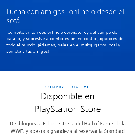
Lucha con amigos: online o desde el
sofá
¡Compite en torneos online o corónate rey del campo de
batalla, y sobrevive a combates online contra jugadores de
todo el mundo! ¡Además, pelea en el multijugador local y
somete a tus amigos!
COMPRAR DIGITAL
Disponible en
PlayStation Store
Desbloquea a Edge, estrella del Hall of Fame de la
WWE, y apesta a grandeza al reservar la Standard