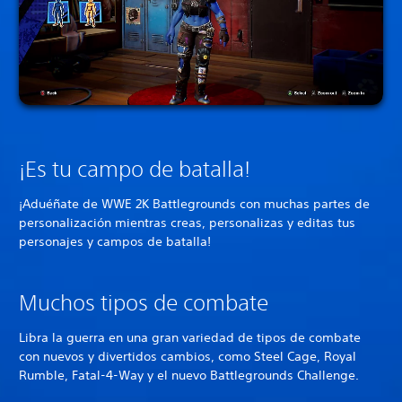
¡Es tu campo de batalla!
¡Aduéñate de WWE 2K Battlegrounds con muchas partes de
personalización mientras creas, personalizas y editas tus
personajes y campos de batalla!
Muchos tipos de combate
Libra la guerra en una gran variedad de tipos de combate
con nuevos y divertidos cambios, como Steel Cage, Royal
Rumble, Fatal-4-Way y el nuevo Battlegrounds Challenge.