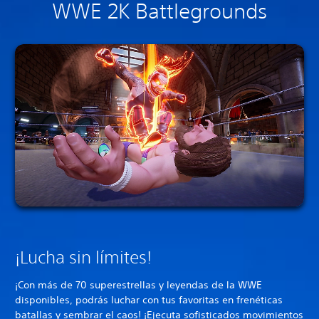
WWE 2K Battlegrounds
¡Lucha sin límites!
¡Con más de 70 superestrellas y leyendas de la WWE
disponibles, podrás luchar con tus favoritas en frenéticas
batallas y sembrar el caos! ¡Ejecuta sofisticados movimientos