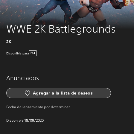
WWE 2K Battlegrounds
2K
Disponible para
PS4
Anunciados
Agregar a la lista de deseos
Fecha de lanzamiento por determinar.
Disponible 18/09/2020