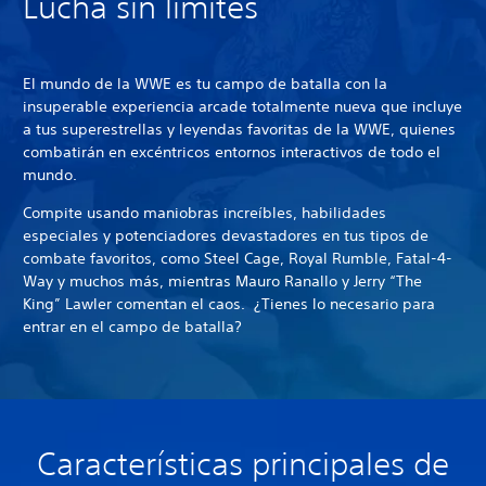
Lucha sin límites
El mundo de la WWE es tu campo de batalla con la
insuperable experiencia arcade totalmente nueva que incluye
a tus superestrellas y leyendas favoritas de la WWE, quienes
combatirán en excéntricos entornos interactivos de todo el
mundo.
Compite usando maniobras increíbles, habilidades
especiales y potenciadores devastadores en tus tipos de
combate favoritos, como Steel Cage, Royal Rumble, Fatal-4-
Way y muchos más, mientras Mauro Ranallo y Jerry “The
King” Lawler comentan el caos. ¿Tienes lo necesario para
entrar en el campo de batalla?
Características principales de