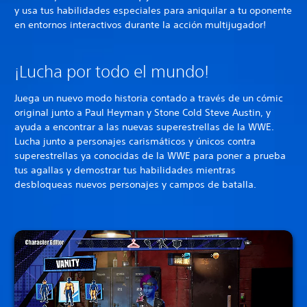
y usa tus habilidades especiales para aniquilar a tu oponente
en entornos interactivos durante la acción multijugador!
¡Lucha por todo el mundo!
Juega un nuevo modo historia contado a través de un cómic
original junto a Paul Heyman y Stone Cold Steve Austin, y
ayuda a encontrar a las nuevas superestrellas de la WWE.
Lucha junto a personajes carismáticos y únicos contra
superestrellas ya conocidas de la WWE para poner a prueba
tus agallas y demostrar tus habilidades mientras
desbloqueas nuevos personajes y campos de batalla.