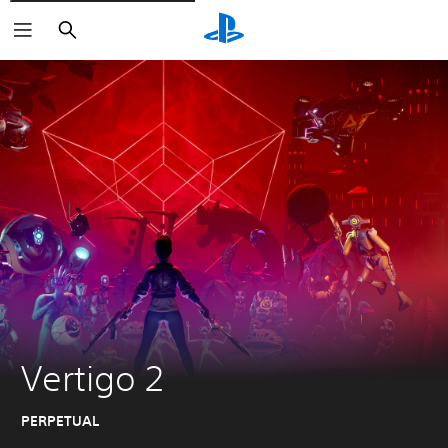
Buscar
Vertigo 2
PERPETUAL