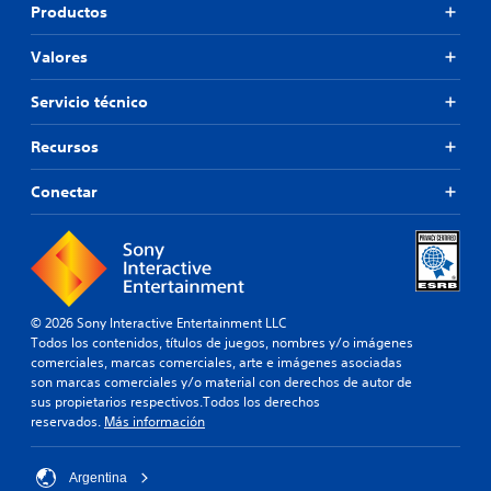
Productos
Valores
Servicio técnico
Recursos
Conectar
© 2026 Sony Interactive Entertainment LLC
Todos los contenidos, títulos de juegos, nombres y/o imágenes
comerciales, marcas comerciales, arte e imágenes asociadas
son marcas comerciales y/o material con derechos de autor de
sus propietarios respectivos.Todos los derechos
reservados.
Más información
Argentina