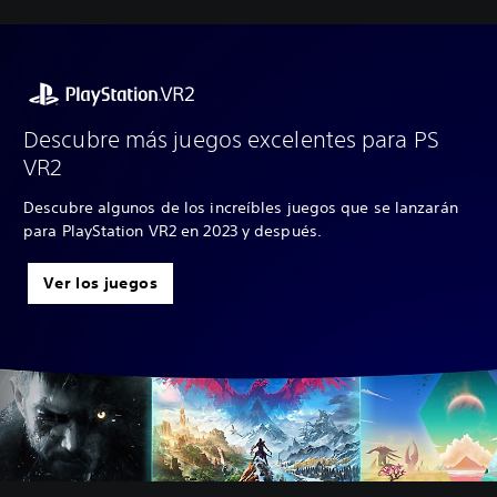
Descubre más juegos excelentes para PS
VR2
Descubre algunos de los increíbles juegos que se lanzarán
para PlayStation VR2 en 2023 y después.
Ver los juegos