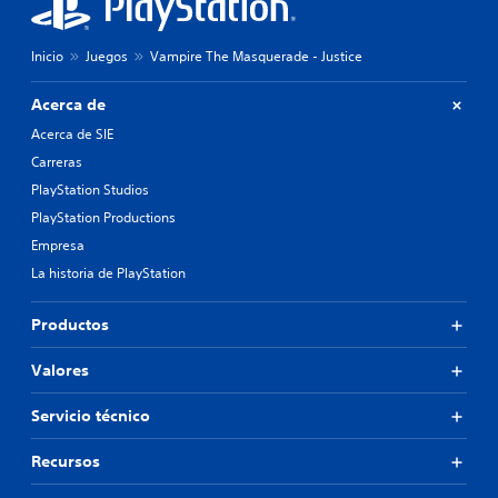
Inicio
Juegos
Vampire The Masquerade - Justice
Acerca de
Acerca de SIE
Carreras
PlayStation Studios
PlayStation Productions
Empresa
La historia de PlayStation
Productos
Valores
Servicio técnico
Recursos