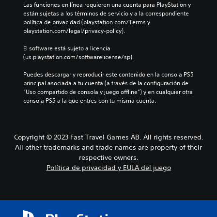
Las funciones en línea requieren una cuenta para PlayStation y 
están sujetas a los términos de servicio y a la correspondiente 
política de privacidad (playstation.com/Terms y 
playstation.com/legal/privacy-policy).
El software está sujeto a licencia 
(us.playstation.com/softwarelicense/sp).
Puedes descargar y reproducir este contenido en la consola PS5 
principal asociada a tu cuenta (a través de la configuración de 
“Uso compartido de consola y juego offline”) y en cualquier otra 
consola PS5 a la que entres con tu misma cuenta.
Copyright © 2023 Fast Travel Games AB. All rights reserved.
All other trademarks and trade names are property of their
respective owners.
Política de privacidad y EULA del juego