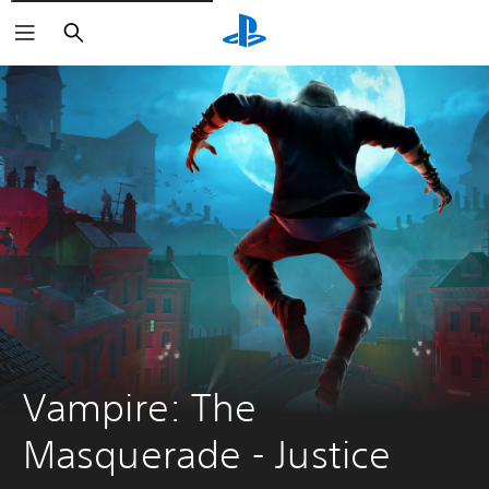
Buscar
Vampire: The 
Masquerade - Justice