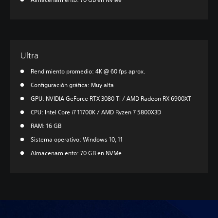
Ultra
Rendimiento promedio: 4K @ 60 fps aprox.
Configuración gráfica: Muy alta
GPU: NVIDIA GeForce RTX 3080 Ti / AMD Radeon RX 6900XT
CPU: Intel Core i7 11700K / AMD Ryzen 7 5800X3D
RAM: 16 GB
Sistema operativo: Windows 10, 11
Almacenamiento: 70 GB en NVMe