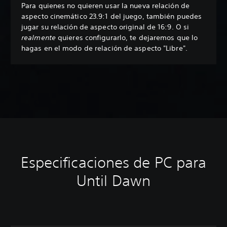
Para quienes no quieren usar la nueva relación de
aspecto cinemático 23.9:1 del juego, también puedes
jugar su relación de aspecto original de 16:9. O si
realmente
quieres configurarlo, te dejaremos que lo
hagas en el modo de relación de aspecto "Libre".
Especificaciones de PC para
Until Dawn