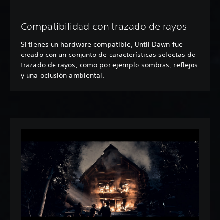
Compatibilidad con trazado de rayos
Si tienes un hardware compatible, Until Dawn fue
creado con un conjunto de características selectas de
trazado de rayos, como por ejemplo sombras, reflejos
y una oclusión ambiental.