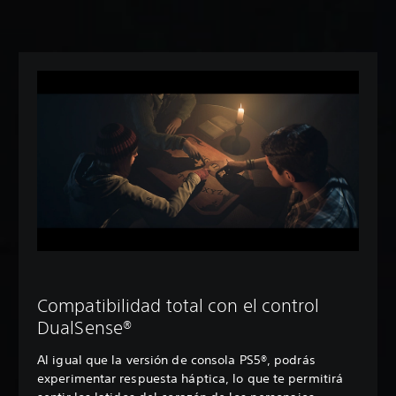
Compatibilidad total con el control
DualSense®
Al igual que la versión de consola PS5®, podrás
experimentar respuesta háptica, lo que te permitirá