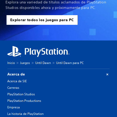
Explora una variedad de títulos aclamados de PlayStation
Studios disponibles ahora y próximamente para PC.
Explorar todos los juegos para PC
Inicio
Juegos
Until Dawn
Until Dawn para PC
Acerca de
Acerca de SIE
Carreras
PlayStation Studios
PlayStation Productions
Empresa
La historia de PlayStation