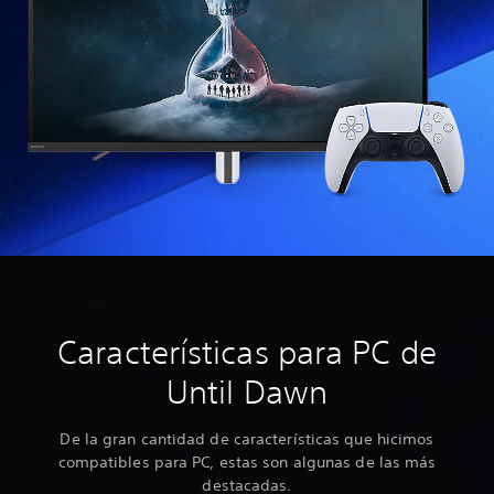
Características para PC de
Until Dawn
De la gran cantidad de características que hicimos
compatibles para PC, estas son algunas de las más
destacadas.