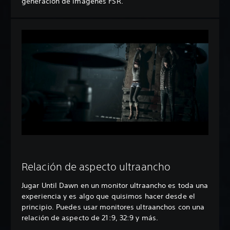
generación de imágenes FSR.
Relación de aspecto ultraancho
Jugar Until Dawn en un monitor ultraancho es toda una
experiencia y es algo que quisimos hacer desde el
principio. Puedes usar monitores ultraanchos con una
relación de aspecto de 21:9, 32:9 y más.