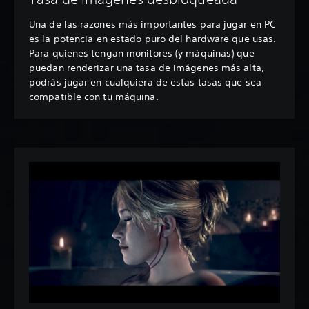
Una de las razones más importantes para jugar en PC
es la potencia en estado puro del hardware que usas.
Para quienes tengan monitores (y máquinas) que
puedan renderizar una tasa de imágenes más alta,
podrás jugar en cualquiera de estas tasas que sea
compatible con tu máquina.