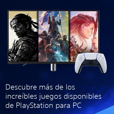
Descubre más de los
increíbles juegos disponibles
de PlayStation para PC