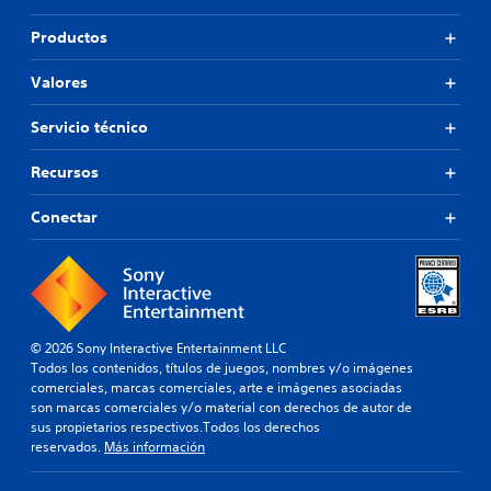
Productos
Valores
Servicio técnico
Recursos
Conectar
© 2026 Sony Interactive Entertainment LLC
Todos los contenidos, títulos de juegos, nombres y/o imágenes
comerciales, marcas comerciales, arte e imágenes asociadas
son marcas comerciales y/o material con derechos de autor de
sus propietarios respectivos.Todos los derechos
reservados.
Más información