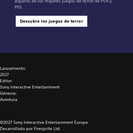
algunos de los mejores juegos de terror de PS4 y
PS5.
Descubre los juegos de terror
Lanzamiento:
2027
Editor:
Sony Interactive Entertainment
Géneros:
Aventura
©2027 Sony Interactive Entertainment Europe.
Desarrollado por Firesprite Ltd.