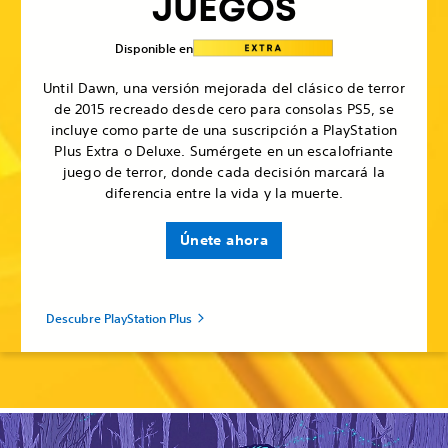
JUEGOS
Disponible en
Until Dawn, una versión mejorada del clásico de terror
de 2015 recreado desde cero para consolas PS5, se
incluye como parte de una suscripción a PlayStation
Plus Extra o Deluxe. Sumérgete en un escalofriante
juego de terror, donde cada decisión marcará la
diferencia entre la vida y la muerte.
Únete ahora
Descubre PlayStation Plus