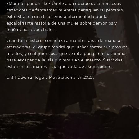
¿Morirías por un like? Únete a un equipo de ambiciosos
cazadores de fantasmas mientras persiguen su próximo
éxito viral en una isla remota atormentada por la
escalofriante historia de una mujer sobre demonios y
fenómenos espectrales.
Cuando la historia comienza a manifestarse de maneras
aterradoras, el grupo tendrá que luchar contra sus propios
miedos, y cualquier cosa que se interponga en su camino,
para escapar de la isla sin morir en el intento. Sus vidas
están en tus manos. Haz que cada decisión cuente.
Until Dawn 2 llega a PlayStation 5 en 2027.