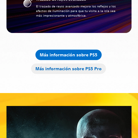
El trazado de rayos avanzado mejora los reflejos y los
efectos de iluminación para que tu visita a la isla sea
más impresionante y atmosférica.
Más información sobre PS5
Más información sobre PS5 Pro