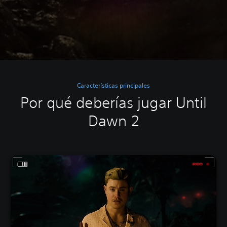
Características principales
Por qué deberías jugar Until
Dawn 2