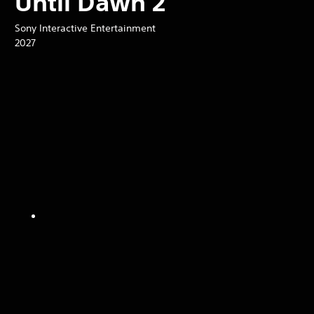
Until Dawn 2
Sony Interactive Entertainment
2027