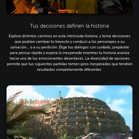
Tus decisiones definen la historia
Explora distintos caminos en esta intrincada historia, y toma decisiones
que podrían cambiar tu trayecto y conducir a los personajes a su
salvación... o a su perdición. Elige tus diálogos con cuidado, prepárate
para pensar rápido y espera lo inesperado mientras tu historia avanza
hacia uno de los emocionantes desenlaces. La diversidad de opciones
permite que tus siguientes partidas tomen giros inesperados que tendrán
resultados completamente diferentes.