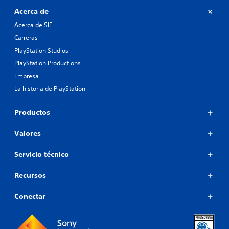
Acerca de
Acerca de SIE
Carreras
PlayStation Studios
PlayStation Productions
Empresa
La historia de PlayStation
Productos
Valores
Servicio técnico
Recursos
Conectar