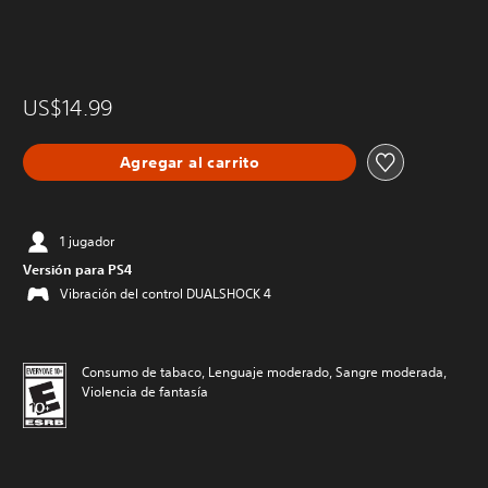
US$14.99
Agregar al carrito
1 jugador
Versión para PS4
Vibración del control DUALSHOCK 4
Consumo de tabaco, Lenguaje moderado, Sangre moderada,
Violencia de fantasía