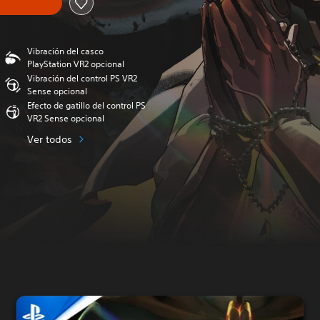
Vibración del casco
PlayStation VR2 opcional
Vibración del control PS VR2
Sense opcional
Efecto de gatillo del control PS
VR2 Sense opcional
Ver todos