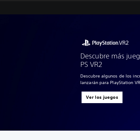
Descubre más jueg
PS VR2
Descubre algunos de los inc
lanzarán para PlayStation V
Ver los juegos