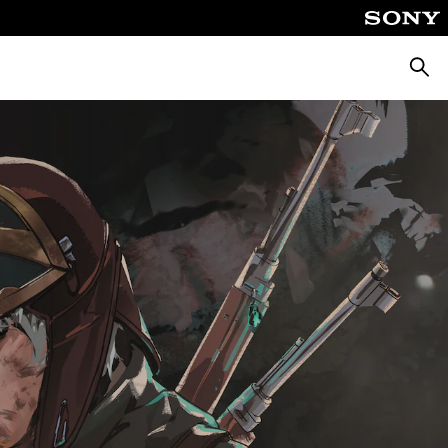
Busca