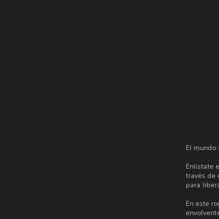
El mundo 
Enlistate 
través de
para liber
En este ro
envolvente