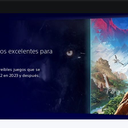
os excelentes para
reíbles juegos que se
R2 en 2023 y después.