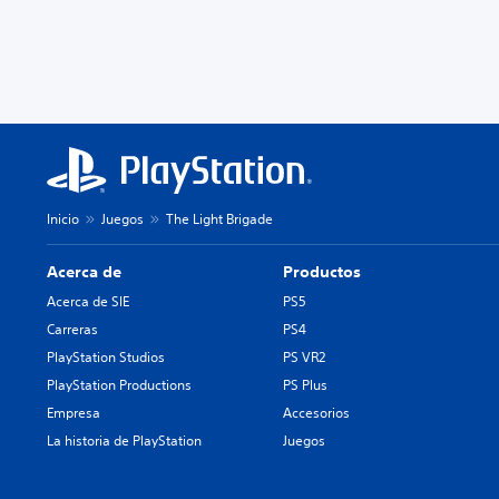
Inicio
Juegos
The Light Brigade
Acerca de
Productos
Acerca de SIE
PS5
Carreras
PS4
PlayStation Studios
PS VR2
PlayStation Productions
PS Plus
Empresa
Accesorios
La historia de PlayStation
Juegos