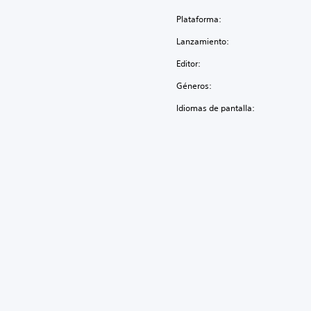
Plataforma:
Lanzamiento:
Editor:
Géneros:
Idiomas de pantalla: