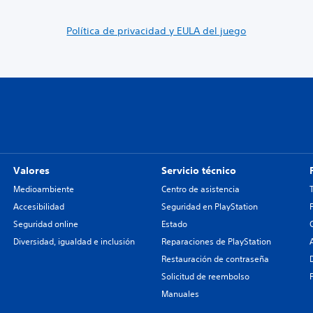
Política de privacidad y EULA del juego
Valores
Servicio técnico
Medioambiente
Centro de asistencia
Accesibilidad
Seguridad en PlayStation
Seguridad online
Estado
Diversidad, igualdad e inclusión
Reparaciones de PlayStation
Restauración de contraseña
Solicitud de reembolso
Manuales