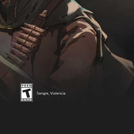
Sangre, Violencia