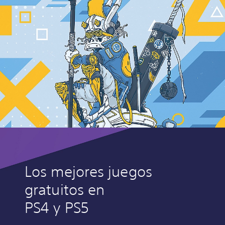
Los mejores juegos
gratuitos en
PS4 y PS5