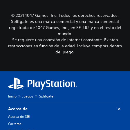
© 2021 1047 Games, Inc. Todos los derechos reservados.
Splitgate es una marca comercial y una marca comercial
registrada de 1047 Games, Inc., en EE. UU. y en el resto del
mundo.
Se requiere una conexión de internet constante. Existen
restricciones en función de la edad. Incluye compras dentro
del juego.
Inicio
Juegos
Splitgate
Acerca de
Acerca de SIE
Carreras