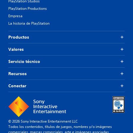
PlayStation Studios
PlayStation Productions
Empresa
La historia de PlayStation
Productos
Valores
Servicio técnico
Recursos
Conectar
© 2026 Sony Interactive Entertainment LLC
Todos los contenidos, títulos de juegos, nombres y/o imágenes
comerciales, marcas comerciales, arte e imágenes asociadas