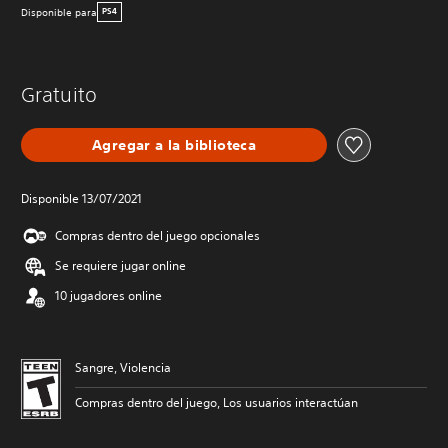
Disponible para
PS4
Gratuito
Agregar a la biblioteca
Disponible 13/07/2021
Compras dentro del juego opcionales
Se requiere jugar online
10 jugadores online
Sangre, Violencia
Compras dentro del juego, Los usuarios interactúan