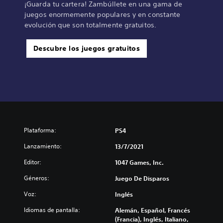
¡Guarda tu cartera! Zambúllete en una gama de
juegos enormemente populares y en constante
evolución que son totalmente gratuitos.
Descubre los juegos gratuitos
Plataforma:
PS4
Lanzamiento:
13/7/2021
Editor:
1047 Games, Inc.
Géneros:
Juego De Disparos
Voz:
Inglés
Idiomas de pantalla:
Alemán, Español, Francés
(Francia), Inglés, Italiano,