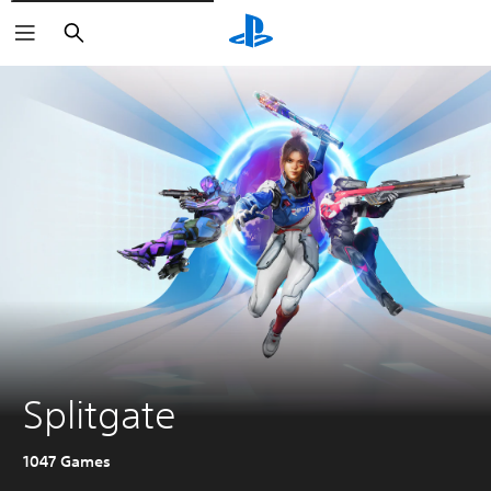
Buscar
Splitgate
1047 Games