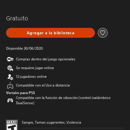
Gratuito
Agregar a la biblioteca
Disponible 30/06/2020
Compras dentro del juego opcionales
Se requiere jugar online
12 jugadores online
Compatible con el Uso a distancia
Versión para PS5
Compatible con la función de vibración (control inalámbrico
DualSense)
Sangre, Temas sugerentes, Violencia