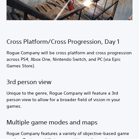
Cross Platform/Cross Progression, Day 1
Rogue Company will be cross platform and cross progression
across PS4, Xbox One, Nintendo Switch, and PC (via Epic
Games Store).
3rd person view
Unique to the genre, Rogue Company will feature a 3rd
person view to allow for a broader field of vision in your
games.
Multiple game modes and maps
Rogue Company features a variety of objective-based game