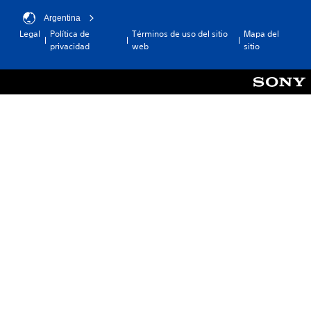
Argentina
Legal
Política de
Términos de uso del sitio
Mapa del
privacidad
web
sitio