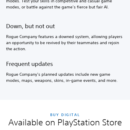
modes. Test your skills in competitive and casual game
modes, or battle against the game’s fierce but fair AI.
Down, but not out
Rogue Company features a downed system, allowing players
an opportunity to be revived by their teammates and rejoin
the action.
Frequent updates
Rogue Company’s planned updates include new game
modes, maps, weapons, skins, in-game events, and more.
BUY DIGITAL
Available on PlayStation Store