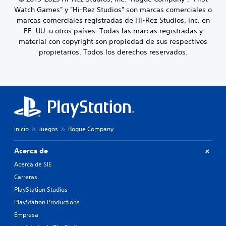
Watch Games" y "Hi-Rez Studios" son marcas comerciales o
marcas comerciales registradas de Hi-Rez Studios, Inc. en
EE. UU. u otros países. Todas las marcas registradas y
material con copyright son propiedad de sus respectivos
propietarios. Todos los derechos reservados.
Inicio
Juegos
Rogue Company
Acerca de
Acerca de SIE
Carreras
PlayStation Studios
PlayStation Productions
Empresa