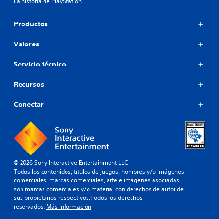
La historia de PlayStation
Productos
Valores
Servicio técnico
Recursos
Conectar
© 2026 Sony Interactive Entertainment LLC
Todos los contenidos, títulos de juegos, nombres y/o imágenes
comerciales, marcas comerciales, arte e imágenes asociadas
son marcas comerciales y/o material con derechos de autor de
sus propietarios respectivos.Todos los derechos
reservados.
Más información