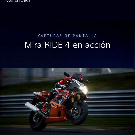
comunidad!
CAPTURAS DE PANTALLA
Mira RIDE 4 en acción