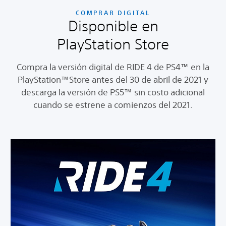
COMPRAR DIGITAL
Disponible en
PlayStation Store
Compra la versión digital de RIDE 4 de PS4™ en la
PlayStation™Store antes del 30 de abril de 2021 y
descarga la versión de PS5™ sin costo adicional
cuando se estrene a comienzos del 2021.