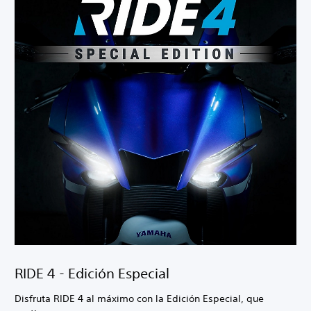
RIDE 4 - Edición Especial
Disfruta RIDE 4 al máximo con la Edición Especial, que