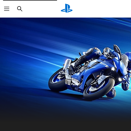
Buscar