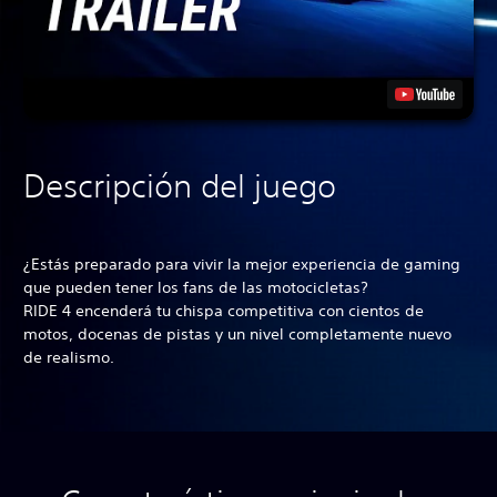
Descripción del juego
¿Estás preparado para vivir la mejor experiencia de gaming
que pueden tener los fans de las motocicletas?
RIDE 4 encenderá tu chispa competitiva con cientos de
motos, docenas de pistas y un nivel completamente nuevo
de realismo.