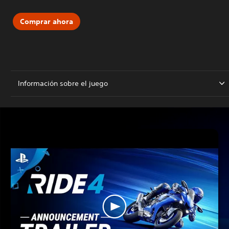
Comprar ahora
Información sobre el juego