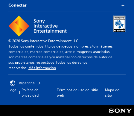
Conectar
© 2026 Sony Interactive Entertainment LLC
Todos los contenidos, títulos de juegos, nombres y/o imágenes
comerciales, marcas comerciales, arte e imágenes asociadas
son marcas comerciales y/o material con derechos de autor de
sus propietarios respectivos.Todos los derechos
reservados.
Más información
Argentina
Legal
Política de
Términos de uso del sitio
Mapa del
privacidad
web
sitio