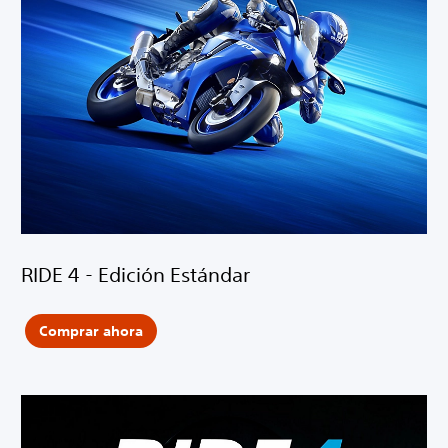
RIDE 4 - Edición Estándar
Comprar ahora