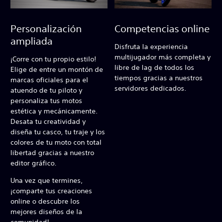
Personalización
Competencias online
ampliada
Disfruta la experiencia
multijugador más completa y
¡Corre con tu propio estilo!
libre de lag de todos los
Elige de entre un montón de
tiempos gracias a nuestros
marcas oficiales para el
servidores dedicados.
atuendo de tu piloto y
personaliza tus motos
estética y mecánicamente.
Desata tu creatividad y
diseña tu casco, tu traje y los
colores de tu moto con total
libertad gracias a nuestro
editor gráfico.
Una vez que termines,
¡comparte tus creaciones
online o descubre los
mejores diseños de la