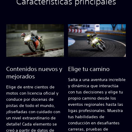
Características principales
Contenidos nuevos y
Elige tu camino
mejorados
Salta a una aventura increíble
y dinámica que interactúa
Elige de entre cientos de
con tus decisiones y elige tu
motos con licencia oficial y
propio camino desde los
conduce por docenas de
eventos regionales hasta las
pistas de todo el mundo,
ligas profesionales. Muestra
¡diseñadas con cuidado con
tus habilidades de
un nivel extraordinario de
conducción en desafiantes
detalle! Cada elemento se
carreras, pruebas de
creó a partir de datos de