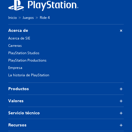
Inicio
Juegos
Ride 4
Acerca de
Acerca de SIE
Carreras
PlayStation Studios
PlayStation Productions
Empresa
La historia de PlayStation
Productos
Valores
Servicio técnico
Recursos