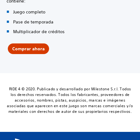
contiene:
Juego completo
Pase de temporada
Multiplicador de créditos
Comprar ahora
RIDE 4 © 2020. Publicado y desarrollado por Milestone S.r.l. Todos
los derechos reservados. Todos los fabricantes, proveedores de
accesorios, nombres, pistas, auspicios, marcas e imágenes
asociadas que aparecen en este juego son marcas comerciales y/o
materiales con derechos de autor de sus propietarios respectivos.