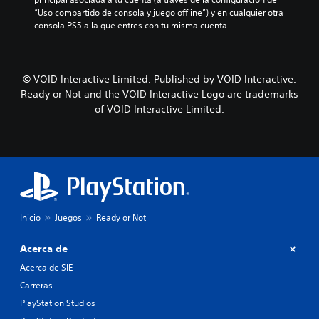
“Uso compartido de consola y juego offline”) y en cualquier otra 
consola PS5 a la que entres con tu misma cuenta.
© VOID Interactive Limited. Published by VOID Interactive.
Ready or Not and the VOID Interactive Logo are trademarks
of VOID Interactive Limited.
Inicio
Juegos
Ready or Not
Acerca de
Acerca de SIE
Carreras
PlayStation Studios