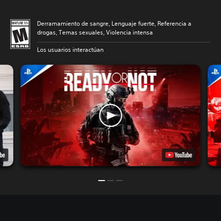
Derramamiento de sangre, Lenguaje fuerte, Referencia a
drogas, Temas sexuales, Violencia intensa
Los usuarios interactúan