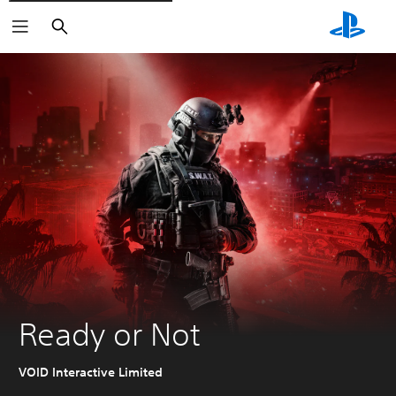
Buscar
Ready or Not
VOID Interactive Limited