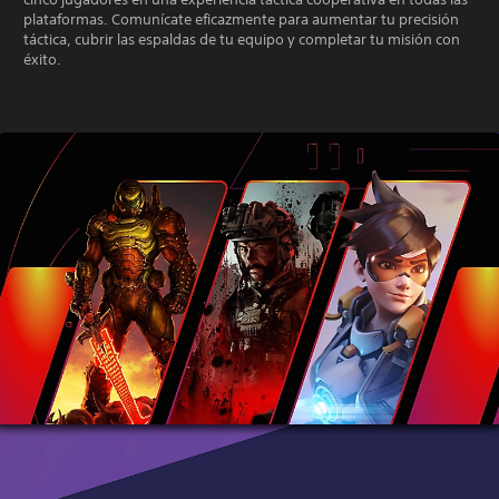
plataformas. Comunícate eficazmente para aumentar tu precisión
táctica, cubrir las espaldas de tu equipo y completar tu misión con
éxito.