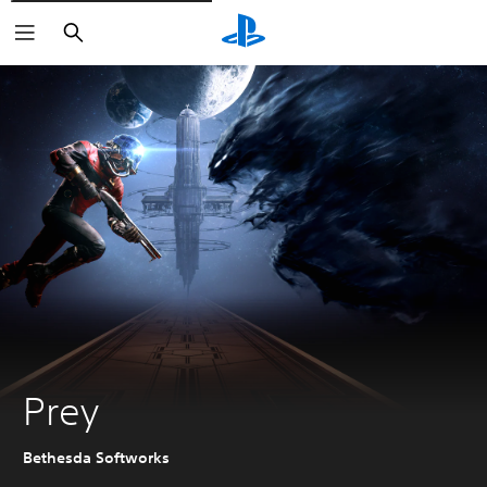
Buscar
Prey
Bethesda Softworks