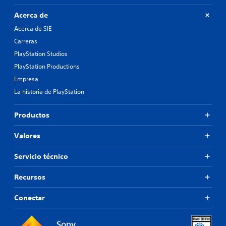
Acerca de
Acerca de SIE
Carreras
PlayStation Studios
PlayStation Productions
Empresa
La historia de PlayStation
Productos
Valores
Servicio técnico
Recursos
Conectar