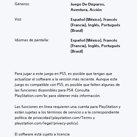
Géneros:
Juego De Disparos,
Aventura, Acción
Voz:
Español (México), Francés
(Francia), Inglés, Portugués
(Brasil)
Idiomas de pantalla:
Español (México), Francés
(Francia), Inglés, Portugués
(Brasil)
Para jugar a este juego en PS5, es posible que tengas que 
actualizar el software a la versión más reciente. Aunque este 
juego es compatible con PS5, es posible que falten algunas de 
las funciones disponibles para PS4. Consulta 
PlayStation.com/bc para obtener más información.
Las funciones en línea requieren una cuenta para PlayStation y 
están sujetas a los términos de servicio y a la correspondiente 
política de privacidad (playstation.com/Terms y 
playstation.com/legal/privacy-policy).
El software está sujeto a licencia 