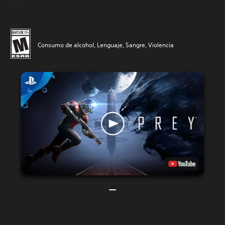
Consumo de alcohol, Lenguaje, Sangre, Violencia