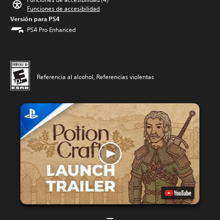
Funciones de accesibilidad
Versión para PS4
PS4 Pro Enhanced
Referencia al alcohol, Referencias violentas