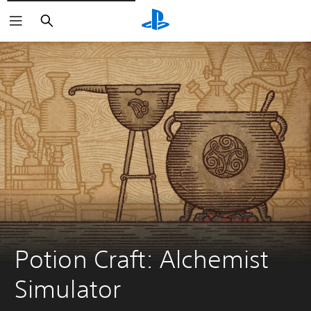
Buscar
Potion Craft: Alchemist 
Simulator