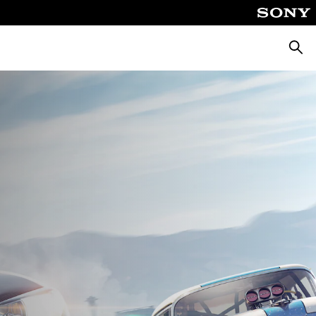
Busca