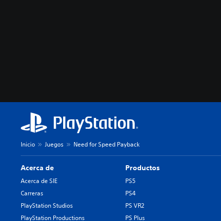
Inicio
Juegos
Need for Speed Payback
Acerca de
Productos
Acerca de SIE
PS5
Carreras
PS4
PlayStation Studios
PS VR2
PlayStation Productions
PS Plus