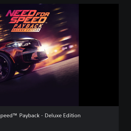
Speed™ Payback - Deluxe Edition