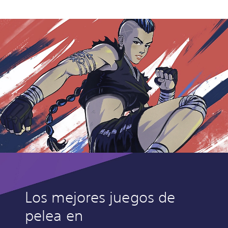
Los mejores juegos de
pelea en