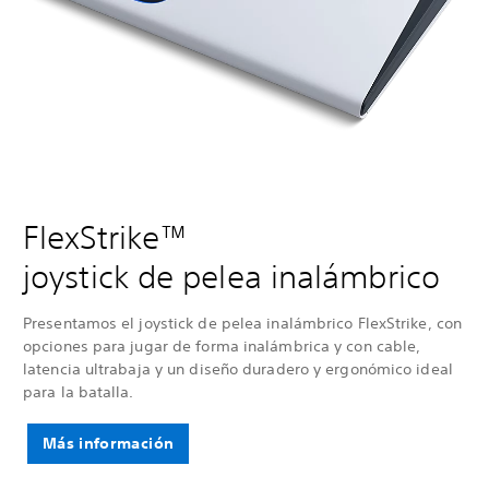
FlexStrike™
joystick de pelea inalámbrico
Presentamos el joystick de pelea inalámbrico FlexStrike, con
opciones para jugar de forma inalámbrica y con cable,
latencia ultrabaja y un diseño duradero y ergonómico ideal
para la batalla.
Más información