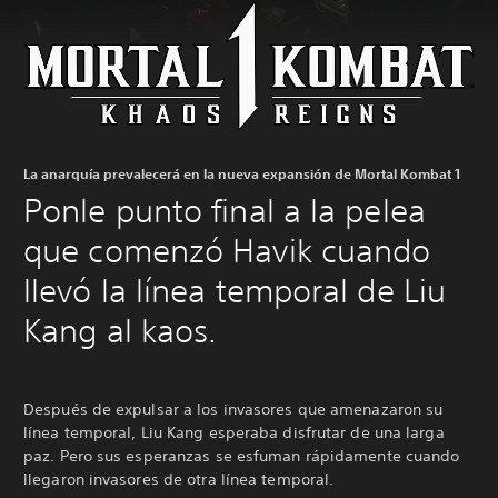
La anarquía prevalecerá en la nueva expansión de Mortal Kombat 1
Ponle punto final a la pelea
que comenzó Havik cuando
llevó la línea temporal de Liu
Kang al kaos.
Después de expulsar a los invasores que amenazaron su
línea temporal, Liu Kang esperaba disfrutar de una larga
paz. Pero sus esperanzas se esfuman rápidamente cuando
llegaron invasores de otra línea temporal.