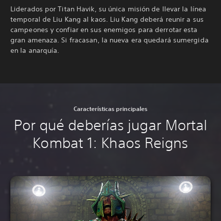
Liderados por Titan Havik, su única misión de llevar la línea
temporal de Liu Kang al kaos. Liu Kang deberá reunir a sus
campeones y confiar en sus enemigos para derrotar esta
gran amenaza. Si fracasan, la nueva era quedará sumergida
en la anarquía.
Características principales
Por qué deberías jugar Mortal
Kombat 1: Khaos Reigns