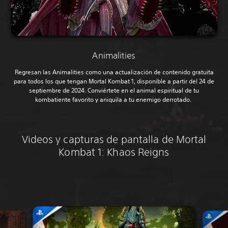
Animalities
Regresan las Animalities como una actualización de contenido gratuita
para todos los que tengan Mortal Kombat 1, disponible a partir del 24 de
septiembre de 2024. Conviértete en el animal espiritual de tu
kombatiente favorito y aniquila a tu enemigo derrotado.
Videos y capturas de pantalla de Mortal
Kombat 1: Khaos Reigns