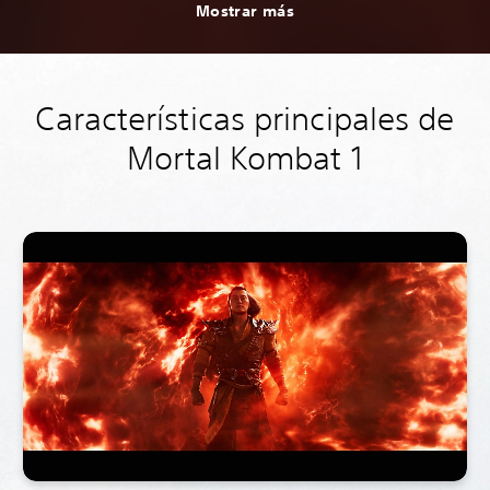
Mostrar más
Características principales de
Mortal Kombat 1