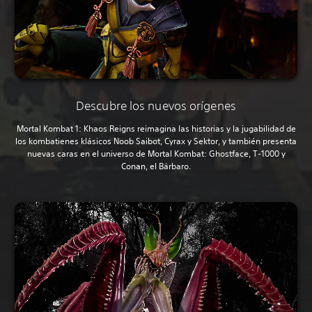
Descubre los nuevos orígenes
Mortal Kombat 1: Khaos Reigns reimagina las historias y la jugabilidad de
los kombatienes klásicos Noob Saibot, Cyrax y Sektor, y también presenta
nuevas caras en el universo de Mortal Kombat: Ghostface, T-1000 y
Conan, el Bárbaro.