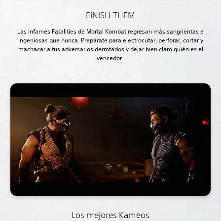
FINISH THEM
Las infames Fatalities de Mortal Kombat regresan más sangrientas e
ingeniosas que nunca. Prepárate para electrocutar, perforar, cortar y
machacar a tus adversarios derrotados y dejar bien claro quién es el
vencedor.
Los mejores Kameos