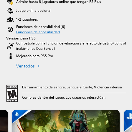
Admite hasta 8 jugadores online que tengan PS Plus
Juego online opcional
1-2 jugadores
Funciones de accesibilidad (6)
Funciones de accesibilidad
Versión para PS5
Compatible con la función de vibración y el efecto de gatillo (control
inalámbrico DualSense)
Mejorado para PS5 Pro
Ver todos
Derramamiento de sangre, Lenguaje fuerte, Violencia intensa
Compras dentro del juego, Los usuarios interactúan