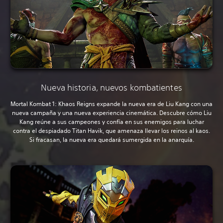
Nueva historia, nuevos kombatientes
Mortal Kombat 1: Khaos Reigns expande la nueva era de Liu Kang con una
nueva campaña y una nueva experiencia cinemática. Descubre cómo Liu
Kang reúne a sus campeones y confía en sus enemigos para luchar
contra el despiadado Titan Havik, que amenaza llevar los reinos al kaos.
Si fracasan, la nueva era quedará sumergida en la anarquía.