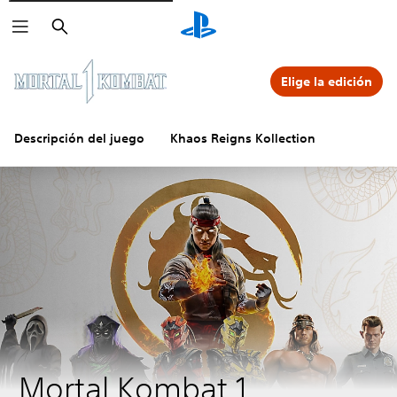
Buscar
Elige la edición
Descripción del juego
Khaos Reigns Kollection
Mortal Kombat 1