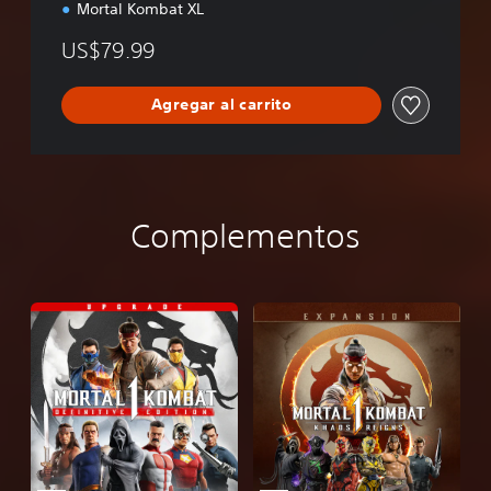
Mortal Kombat XL
US$79.99
Agregar al carrito
Complementos