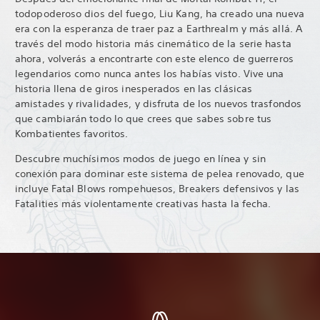
todopoderoso dios del fuego, Liu Kang, ha creado una nueva
era con la esperanza de traer paz a Earthrealm y más allá. A
través del modo historia más cinemático de la serie hasta
ahora, volverás a encontrarte con este elenco de guerreros
legendarios como nunca antes los habías visto. Vive una
historia llena de giros inesperados en las clásicas
amistades y rivalidades, y disfruta de los nuevos trasfondos
que cambiarán todo lo que crees que sabes sobre tus
Kombatientes favoritos.
Descubre muchísimos modos de juego en línea y sin
conexión para dominar este sistema de pelea renovado, que
incluye Fatal Blows rompehuesos, Breakers defensivos y las
Fatalities más violentamente creativas hasta la fecha.