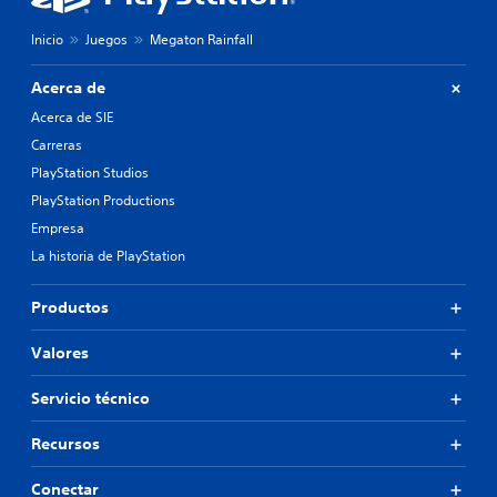
Inicio
Juegos
Megaton Rainfall
Acerca de
Acerca de SIE
Carreras
PlayStation Studios
PlayStation Productions
Empresa
La historia de PlayStation
Productos
Valores
Servicio técnico
Recursos
Conectar