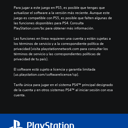
Para jugar a este juego en PS5, es posible que tengas que 
actualizar el software a la versión más reciente. Aunque este 
juego es compatible con PS5, es posible que falten algunas de 
las funciones disponibles para PS4. Consulta 
PlayStation.com/bc para obtener más información.
Las funciones en línea requieren una cuenta y están sujetas a 
los términos de servicio y a la correspondiente política de 
privacidad (visita playstationnetwork.com para consultar los 
términos de servicio y las correspondientes políticas de 
privacidad de tu país).
El software está sujeto a licencia y garantía limitada 
(us.playstation.com/softwarelicense/sp).
Tarifa única para jugar en el sistema PS4™ principal designado 
de la cuenta y en otros sistemas PS4™ al iniciar sesión con esa 
cuenta.