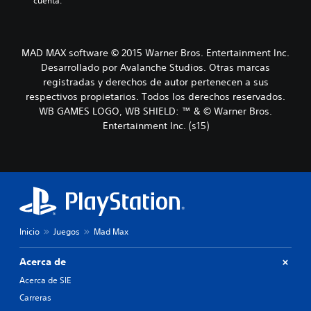
cuenta.
MAD MAX software © 2015 Warner Bros. Entertainment Inc.
Desarrollado por Avalanche Studios. Otras marcas
registradas y derechos de autor pertenecen a sus
respectivos propietarios. Todos los derechos reservados.
WB GAMES LOGO, WB SHIELD: ™ & © Warner Bros.
Entertainment Inc. (s15)
Inicio
Juegos
Mad Max
Acerca de
Acerca de SIE
Carreras