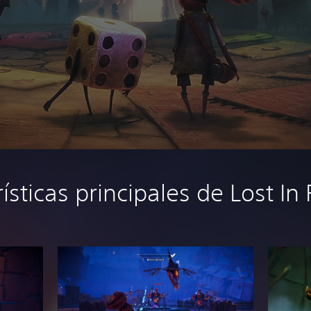
rísticas principales de Lost I