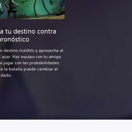
a tu destino contra
pronóstico
n destino maldito y aprovecha el
 azar. Haz equipo con tu amigo
a jugar con las probabilidades.
de la batalla puede cambiar al
n dado.