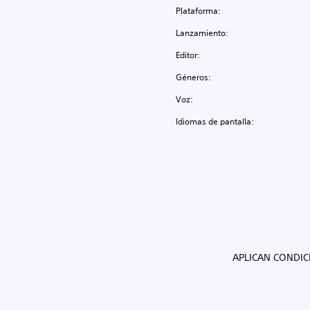
Plataforma:
Lanzamiento:
Editor:
Géneros:
Voz:
Idiomas de pantalla:
APLICAN CONDIC