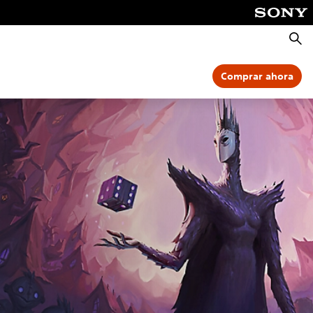
Busca
Comprar ahora