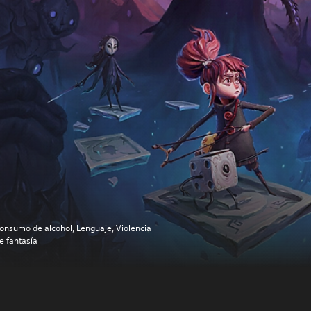
onsumo de alcohol, Lenguaje, Violencia
e fantasía