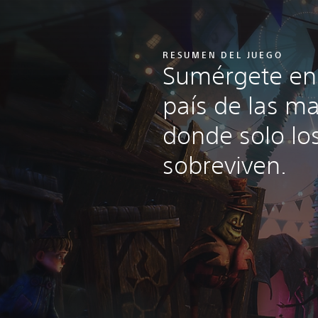
RESUMEN DEL JUEGO
Sumérgete en
país de las ma
donde solo los
sobreviven.