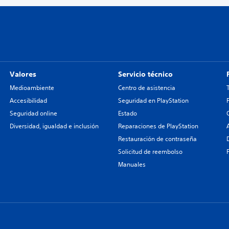
Valores
Servicio técnico
Medioambiente
Centro de asistencia
Accesibilidad
Seguridad en PlayStation
Seguridad online
Estado
Diversidad, igualdad e inclusión
Reparaciones de PlayStation
Restauración de contraseña
Solicitud de reembolso
Manuales