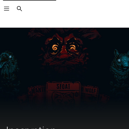
Buscar