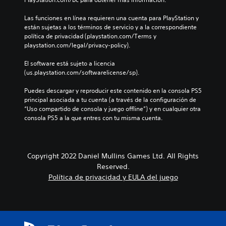
Las funciones en línea requieren una cuenta para PlayStation y 
están sujetas a los términos de servicio y a la correspondiente 
política de privacidad (playstation.com/Terms y 
playstation.com/legal/privacy-policy).
El software está sujeto a licencia 
(us.playstation.com/softwarelicense/sp).
Puedes descargar y reproducir este contenido en la consola PS5 
principal asociada a tu cuenta (a través de la configuración de 
“Uso compartido de consola y juego offline”) y en cualquier otra 
consola PS5 a la que entres con tu misma cuenta.
Copyright 2022 Daniel Mullins Games Ltd. All Rights
Reserved.
Política de privacidad y EULA del juego