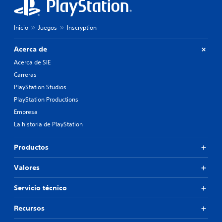
Inicio
Juegos
Inscryption
Acerca de
Acerca de SIE
Carreras
PlayStation Studios
PlayStation Productions
Empresa
La historia de PlayStation
Productos
Valores
Servicio técnico
Recursos