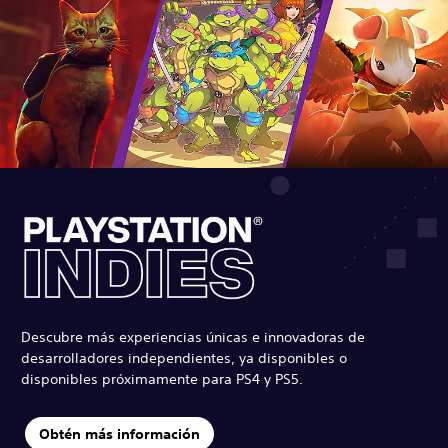
Descubre más experiencias únicas e innovadoras de
desarrolladores independientes, ya disponibles o
disponibles próximamente para PS4 y PS5.
Obtén más información