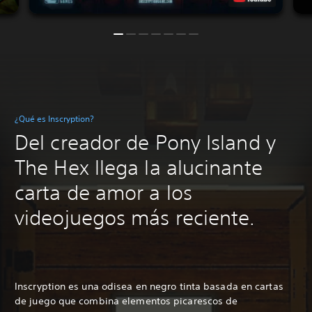
¿Qué es Inscryption?
Del creador de Pony Island y
The Hex llega la alucinante
carta de amor a los
videojuegos más reciente.
Inscryption es una odisea en negro tinta basada en cartas
de juego que combina elementos picarescos de