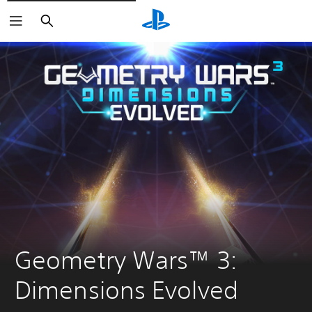
Buscar
Geometry Wars™ 3: 
Dimensions Evolved