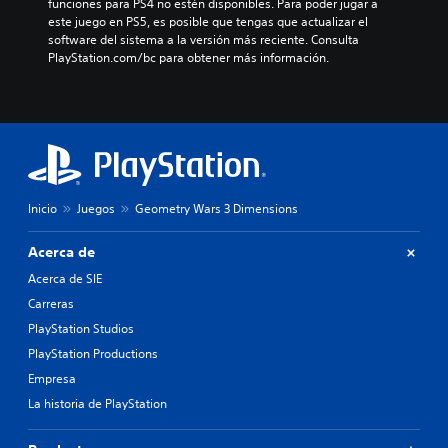
funciones para PS4 no estén disponibles. Para poder jugar a 
este juego en PS5, es posible que tengas que actualizar el 
software del sistema a la versión más reciente. Consulta 
PlayStation.com/bc para obtener más información.
Inicio
Juegos
Geometry Wars 3 Dimensions
Acerca de
Acerca de SIE
Carreras
PlayStation Studios
PlayStation Productions
Empresa
La historia de PlayStation