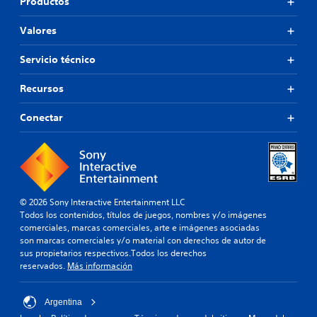
Productos
Valores
Servicio técnico
Recursos
Conectar
© 2026 Sony Interactive Entertainment LLC
Todos los contenidos, títulos de juegos, nombres y/o imágenes
comerciales, marcas comerciales, arte e imágenes asociadas
son marcas comerciales y/o material con derechos de autor de
sus propietarios respectivos.Todos los derechos
reservados.
Más información
Argentina