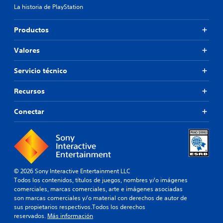
La historia de PlayStation
Productos
Valores
Servicio técnico
Recursos
Conectar
© 2026 Sony Interactive Entertainment LLC
Todos los contenidos, títulos de juegos, nombres y/o imágenes
comerciales, marcas comerciales, arte e imágenes asociadas
son marcas comerciales y/o material con derechos de autor de
sus propietarios respectivos.Todos los derechos
reservados.
Más información