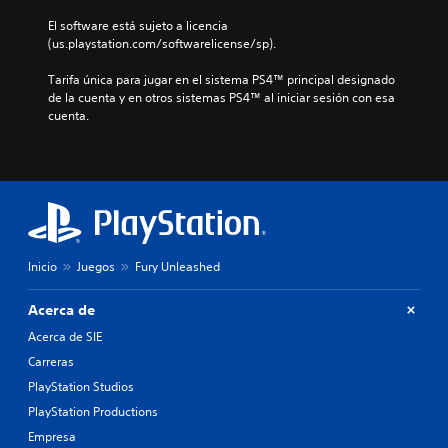
El software está sujeto a licencia 
(us.playstation.com/softwarelicense/sp).
Tarifa única para jugar en el sistema PS4™ principal designado 
de la cuenta y en otros sistemas PS4™ al iniciar sesión con esa 
cuenta.
Inicio
Juegos
Fury Unleashed
Acerca de
Acerca de SIE
Carreras
PlayStation Studios
PlayStation Productions
Empresa