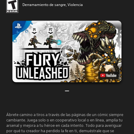
Derramamiento de sangre, Violencia
Ábrete camino a tiros a través de las páginas de un cómic siempre
cambiante. Juega solo o en cooperativo local o en línea, amplía tu
arsenal y mejora a tu héroe en cada intento. Todo para averiguar
por qué tu creador ha perdido la fe en ti, demuéstrale que se