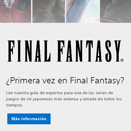
¿Primera vez en Final Fantasy?
Lee nuestra guía de expertos para una de las series de
juegos de rol japoneses más extensa y amada de todos los
tiempos.
Más información