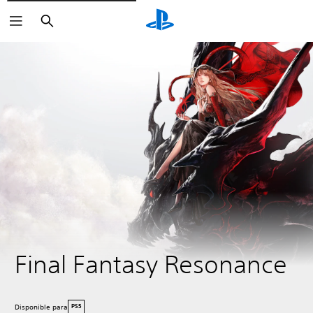
Buscar
Final Fantasy Resonance
Disponible para
PS5