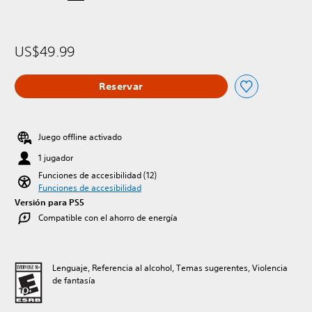
US$49.99
Reservar
Juego offline activado
1 jugador
Funciones de accesibilidad (12)
Funciones de accesibilidad
Versión para PS5
Compatible con el ahorro de energía
Lenguaje, Referencia al alcohol, Temas sugerentes, Violencia
de fantasía