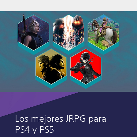
Los mejores JRPG para
PS4 y PS5