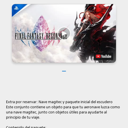
Extra por reservar: Nave magitec y paquete inicial del escudero
Este conjunto contiene un objeto para que tu aeronave luzca como
una nave magitec, junto con objetos útiles para ayudarte al
principio de tu viaje.
Contenido del paquete: