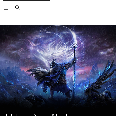
Buscar