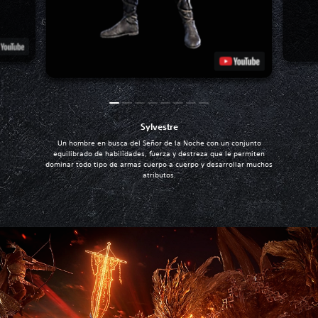
Sylvestre
Un hombre en busca del Señor de la Noche con un conjunto
equilibrado de habilidades, fuerza y destreza que le permiten
dominar todo tipo de armas cuerpo a cuerpo y desarrollar muchos
atributos.