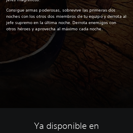
Consigue armas poderosas, sobrevive las primeras dos
noches con los otros dos miembros de tu equipo y derrota al
jefe supremo en la última noche. Derrota enemigos con
otros héroes y aprovecha al máximo cada noche.
Ya disponible en