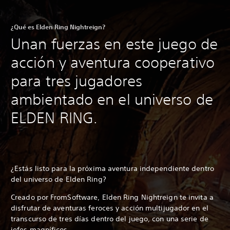
¿Qué es Elden Ring Nightreign?
Unan fuerzas en este juego de
acción y aventura cooperativo
para tres jugadores
ambientado en el universo de
ELDEN RING.
¿Estás listo para la próxima aventura independiente dentro
del universo de Elden Ring?
Creado por FromSoftware, Elden Ring Nightreign te invita a
disfrutar de aventuras feroces y acción multijugador en el
transcurso de tres días dentro del juego, con una serie de
jefes magníficos.