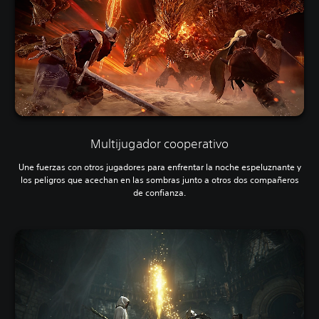
Multijugador cooperativo
Une fuerzas con otros jugadores para enfrentar la noche espeluznante y
los peligros que acechan en las sombras junto a otros dos compañeros
de confianza.