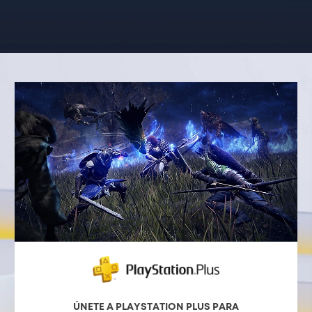
ÚNETE A PLAYSTATION PLUS PARA