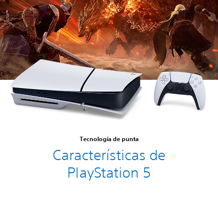
Tecnología de punta
Características de
PlayStation 5