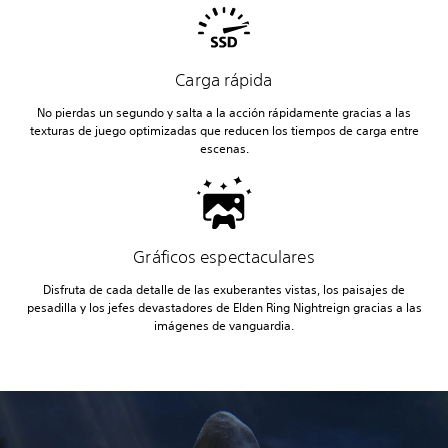
Carga rápida
No pierdas un segundo y salta a la acción rápidamente gracias a las
texturas de juego optimizadas que reducen los tiempos de carga entre
escenas.
Gráficos espectaculares
Disfruta de cada detalle de las exuberantes vistas, los paisajes de
pesadilla y los jefes devastadores de Elden Ring Nightreign gracias a las
imágenes de vanguardia.