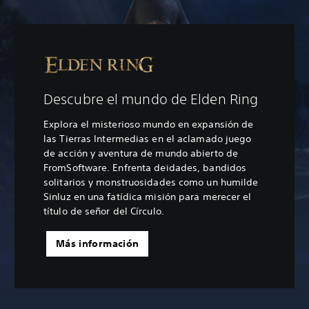
Descubre el mundo de Elden Ring
Explora el misterioso mundo en expansión de
las Tierras Intermedias en el aclamado juego
de acción y aventura de mundo abierto de
FromSoftware. Enfrenta deidades, bandidos
solitarios y monstruosidades como un humilde
Sinluz en una fatídica misión para merecer el
título de señor del Círculo.
Más información