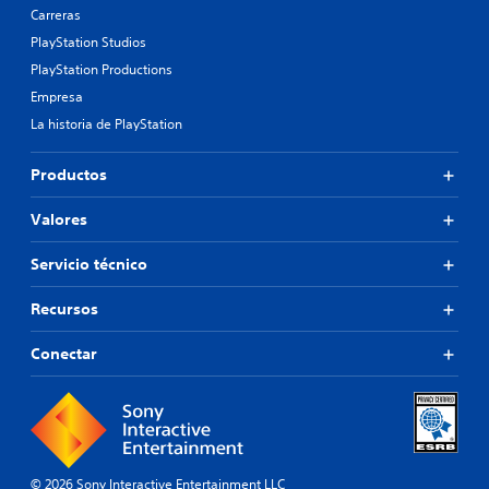
Carreras
PlayStation Studios
PlayStation Productions
Empresa
La historia de PlayStation
Productos
Valores
Servicio técnico
Recursos
Conectar
© 2026 Sony Interactive Entertainment LLC