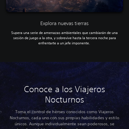
Explora nuevas tierras
Supera una serie de amenazas ambientales que cambiarán de una
sesión de juego a la otra, y sobrevive hasta la tercera noche para
enfrentarte a un jefe imponente.
Conoce a los Viajeros
Nocturnos
Toma el control de héroes conocidos como Viajeros
Nocturnos, cada uno con sus propias habilidades y estilo
únicos. Aunque individualmente sean poderosos, se