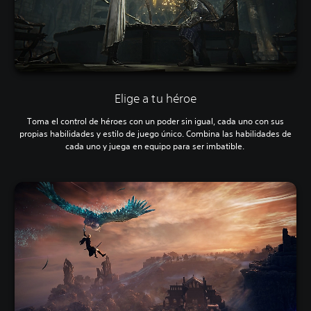
Elige a tu héroe
Toma el control de héroes con un poder sin igual, cada uno con sus
propias habilidades y estilo de juego único. Combina las habilidades de
cada uno y juega en equipo para ser imbatible.