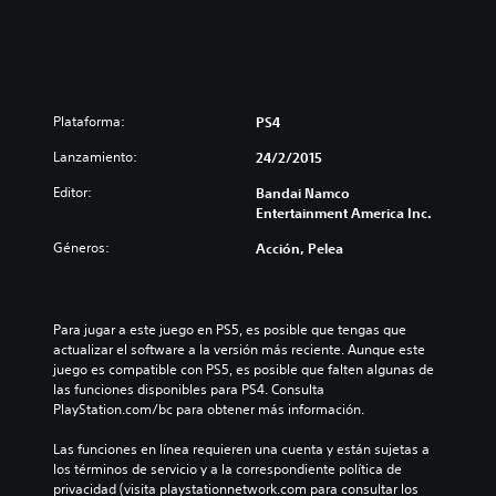
Plataforma:
PS4
Lanzamiento:
24/2/2015
Editor:
Bandai Namco
Entertainment America Inc.
Géneros:
Acción, Pelea
Para jugar a este juego en PS5, es posible que tengas que 
actualizar el software a la versión más reciente. Aunque este 
juego es compatible con PS5, es posible que falten algunas de 
las funciones disponibles para PS4. Consulta 
PlayStation.com/bc para obtener más información.
Las funciones en línea requieren una cuenta y están sujetas a 
los términos de servicio y a la correspondiente política de 
privacidad (visita playstationnetwork.com para consultar los 