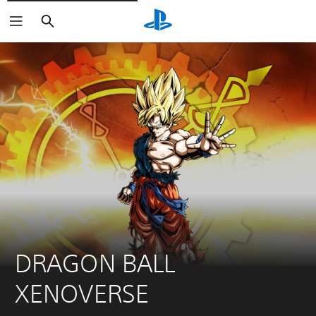
Buscar
DRAGON BALL 
XENOVERSE