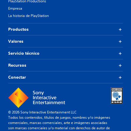
PlayStation Productions
Empresa
La historia de PlayStation
Productos
Valores
Servicio técnico
Recursos
Conectar
© 2026 Sony Interactive Entertainment LLC
Todos los contenidos, títulos de juegos, nombres y/o imágenes
comerciales, marcas comerciales, arte e imágenes asociadas
son marcas comerciales y/o material con derechos de autor de