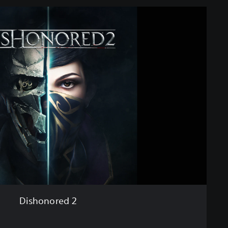
Dishonored 2