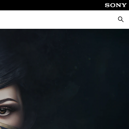
Busca