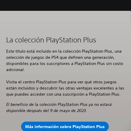
La colección PlayStation Plus
Este título está incluido en la colección PlayStation Plus, una
selección de juegos de PS4 que definen una generación,
disponibles para los suscriptores a PlayStation Plus sin costo
adicional.
Visita el centro PlayStation Plus para ver qué otros juegos
están incluidos y descubrir las otras ventajas excelentes a las
que puedes acceder con una suscripción a PlayStation Plus.
El beneficio de la colección PlayStation Plus ya no estará
disponible después del 9 de mayo de 2023.
Más información sobre PlayStation Plus