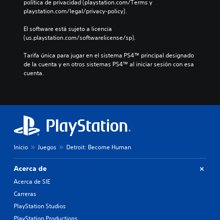
política de privacidad (playstation.com/Terms y 
playstation.com/legal/privacy-policy).
El software está sujeto a licencia 
(us.playstation.com/softwarelicense/sp).
Tarifa única para jugar en el sistema PS4™ principal designado 
de la cuenta y en otros sistemas PS4™ al iniciar sesión con esa 
cuenta.
Inicio
Juegos
Detroit: Become Human
Acerca de
Acerca de SIE
Carreras
PlayStation Studios
PlayStation Productions