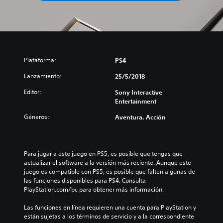
Plataforma:
PS4
Lanzamiento:
25/5/2018
Editor:
Sony Interactive
Entertainment
Géneros:
Aventura, Acción
Para jugar a este juego en PS5, es posible que tengas que 
actualizar el software a la versión más reciente. Aunque este 
juego es compatible con PS5, es posible que falten algunas de 
las funciones disponibles para PS4. Consulta 
PlayStation.com/bc para obtener más información.
Las funciones en línea requieren una cuenta para PlayStation y 
están sujetas a los términos de servicio y a la correspondiente 