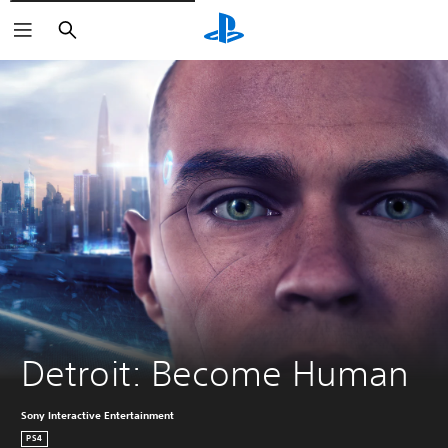
Buscar
Detroit: Become Human
Sony Interactive Entertainment
PS4