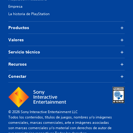
Empresa
La historia de PlayStation
Productos
Valores
Servicio técnico
Recursos
Conectar
© 2026 Sony Interactive Entertainment LLC
Todos los contenidos, títulos de juegos, nombres y/o imágenes
comerciales, marcas comerciales, arte e imágenes asociadas
son marcas comerciales y/o material con derechos de autor de